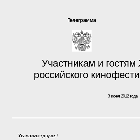
Телеграмма
Участникам и гостям 
российского кинофест
3 июня 2012 года
Уважаемые друзья!