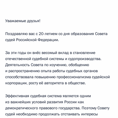
Уважаемые друзья!
Поздравляю вас с 20-летием со дня образования Совета
судей Российской Федерации.
За эти годы он внёс весомый вклад в становление
отечественной судебной системы и судопроизводства.
Деятельность Совета по изучению, обобщению
и распространению опыта работы судебных органов
способствовала повышению профессионализма судейской
корпорации, росту её авторитета в обществе.
Эффективная судебная система является одним
из важнейших условий развития России как
демократического правового государства. Поэтому Совету
судей необходимо продолжать отстаивать интересы