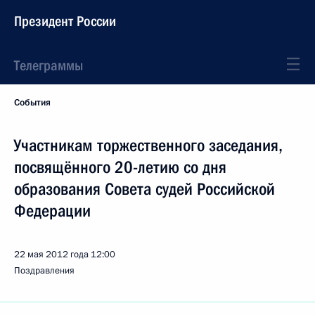
Президент России
Телеграммы
События
Участникам торжественного заседания,
посвящённого 20-летию со дня
образования Совета судей Российской
Федерации
22 мая 2012 года
12:00
Поздравления