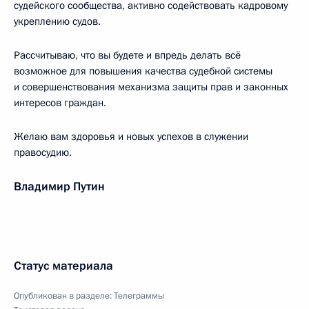
судейского сообщества, активно содействовать кадровому
укреплению судов.
Рассчитываю, что вы будете и впредь делать всё
возможное для повышения качества судебной системы
и совершенствования механизма защиты прав и законных
интересов граждан.
Желаю вам здоровья и новых успехов в служении
правосудию.
Владимир Путин
Статус материала
Опубликован в разделе:
Телеграммы