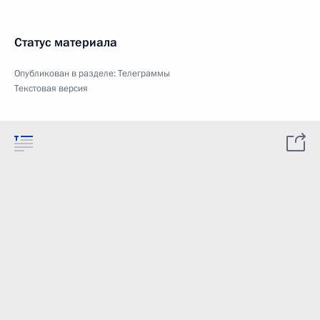
Статус материала
Опубликован в разделе:
Телеграммы
Текстовая версия