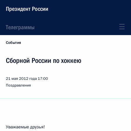
Президент России
Телеграммы
События
Сборной России по хоккею
21 мая 2012 года
17:00
Поздравления
Уважаемые друзья!