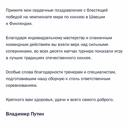
Примите мои сердечные поздравления с блестящей
победой на чемпионате мира по хоккею в Швеции
и Финляндии.
Благодаря индивидуальному мастерству и слаженным
командным действиям вы взяли верх над сильными
соперниками, во всех десяти матчах турнира показали игру
в лучших традициях отечественного хоккея.
Особые слова благодарности тренерам и специалистам,
подготовившим нашу сборную к столь ответственным
соревнованиям.
Крепкого вам здоровья, удачи и всего самого доброго.
Владимир Путин