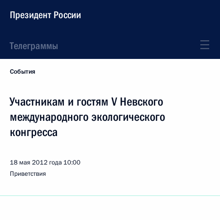
Президент России
Телеграммы
События
Участникам и гостям V Невского
международного экологического
конгресса
18 мая 2012 года
10:00
Приветствия