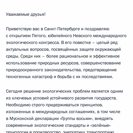
Уважаемые друзья!
Приветствую вас в Санкт-Петербурге и поздравляю
с открытием Пятого, юбилейного Невского международного
экологического конгресса. В его повестке – целый ряд
актуальных вопросов, посвящённых защите окружающей
среды. Среди них – более рациональное и эффективное
использование природных ресурсов, совершенствование
природоохранного законодательства, предотвращение
техногенных катастроф и борьба с их последствиями.
Сегодня решение экологических проблем является одним
из ключевых условий устойчивого развития государств.
Необходимо строго придерживаться принципов,
изложенных в международных соглашениях, в том числе
в Мускокской декларации «Группы восьми», внедрять
современные экологические стандарты и «зелёные»
технологии в производство, энергетику, транспортную