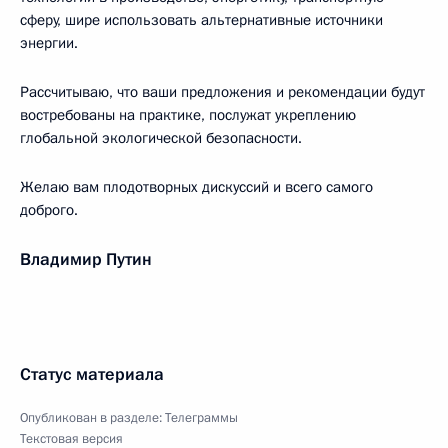
сферу, шире использовать альтернативные источники
энергии.
Рассчитываю, что ваши предложения и рекомендации будут
востребованы на практике, послужат укреплению
глобальной экологической безопасности.
Желаю вам плодотворных дискуссий и всего самого
доброго.
Владимир Путин
Статус материала
Опубликован в разделе:
Телеграммы
Текстовая версия