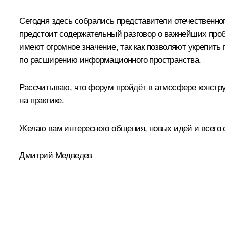
Сегодня здесь собрались представители отечественно
предстоит содержательный разговор о важнейших проб
имеют огромное значение, так как позволяют укрепить
по расширению информационного пространства.
Рассчитываю, что форум пройдёт в атмосфере конструк
на практике.
Желаю вам интересного общения, новых идей и всего 
Дмитрий Медведев