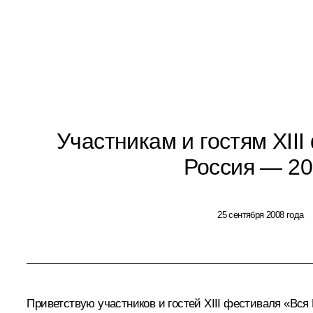
Участникам и гостям XII
Россия — 2
25 сентября 2008 года
Приветствую участников и гостей XIII фестиваля «Вся 