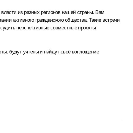
 власти из разных регионов нашей страны. Вам
нии активного гражданского общества. Такие встречи
обсудить перспективные совместные проекты
оты, будут учтены и найдут своё воплощение