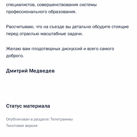
специалистов, совершенствования системы
профессионального образования.
Рассчитываю, что на съезде вы детально обсудите стоящие
перед отраслью масштабные задачи.
Желаю вам плодотворных дискуссий и всего самого
доброго.
Дмитрий Медведев
Статус материала
Опубликован в разделе:
Телеграммы
Текстовая версия