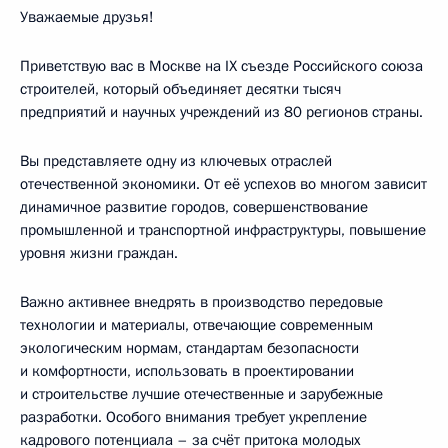
Уважаемые друзья!
Приветствую вас в Москве на IX съезде Российского союза
строителей, который объединяет десятки тысяч
предприятий и научных учреждений из 80 регионов страны.
Вы представляете одну из ключевых отраслей
отечественной экономики. От её успехов во многом зависит
динамичное развитие городов, совершенствование
промышленной и транспортной инфраструктуры, повышение
уровня жизни граждан.
Важно активнее внедрять в производство передовые
технологии и материалы, отвечающие современным
экологическим нормам, стандартам безопасности
и комфортности, использовать в проектировании
и строительстве лучшие отечественные и зарубежные
разработки. Особого внимания требует укрепление
кадрового потенциала – за счёт притока молодых