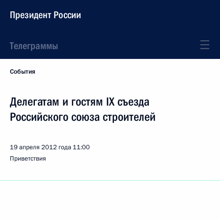
Президент России
Телеграммы
События
Делегатам и гостям IX съезда
Российского союза строителей
19 апреля 2012 года
11:00
Приветствия