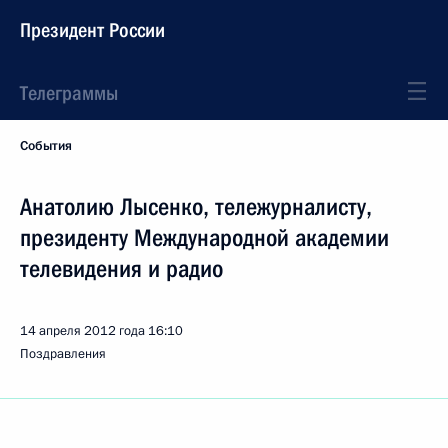
Президент России
Телеграммы
События
Анатолию Лысенко, тележурналисту,
президенту Международной академии
телевидения и радио
14 апреля 2012 года
16:10
Поздравления