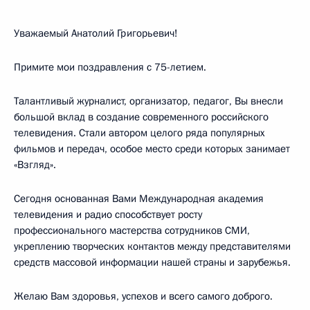
Уважаемый Анатолий Григорьевич!
Примите мои поздравления с 75-летием.
Талантливый журналист, организатор, педагог, Вы внесли
большой вклад в создание современного российского
телевидения. Стали автором целого ряда популярных
фильмов и передач, особое место среди которых занимает
«Взгляд».
Сегодня основанная Вами Международная академия
телевидения и радио способствует росту
профессионального мастерства сотрудников СМИ,
укреплению творческих контактов между представителями
средств массовой информации нашей страны и зарубежья.
Желаю Вам здоровья, успехов и всего самого доброго.