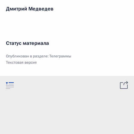
Дмитрий Медведев
Статус материала
Опубликован в разделе:
Телеграммы
Текстовая версия