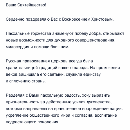
Ваше Святейшество!
Сердечно поздравляю Вас с Воскресением Христовым.
Пасхальные торжества знаменуют победу добра, открывают
новые возможности для духовного совершенствования,
милосердия и помощи ближним.
Русская православная церковь всегда была
хранительницей традиций нашего народа. На протяжении
веков защищала его святыни, служила единству
и сплочению страны.
Разделяя с Вами пасхальную радость, хочу выразить
признательность за действенные усилия духовенства,
которые направлены на нравственное возрождение нации,
укрепление общественного мира и согласия, воспитание
подрастающего поколения.