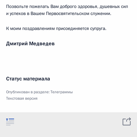
Позвольте пожелать Вам доброго здоровья, душевных сил
и успехов в Вашем Первосвятительском служении.
К моим поздравлениям присоединяется супруга.
Дмитрий Медведев
Статус материала
Опубликован в разделе:
Телеграммы
Текстовая версия