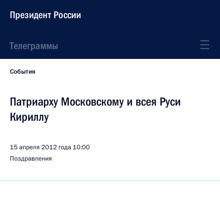
Президент России
Телеграммы
События
Патриарху Московскому и всея Руси
Кириллу
15 апреля 2012 года
10:00
Поздравления