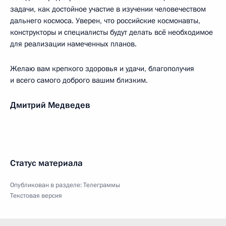
задачи, как достойное участие в изучении человечеством
дальнего космоса. Уверен, что российские космонавты,
конструкторы и специалисты будут делать всё необходимое
для реализации намеченных планов.
Желаю вам крепкого здоровья и удачи, благополучия
и всего самого доброго вашим близким.
Дмитрий Медведев
Статус материала
Опубликован в разделе:
Телеграммы
Текстовая версия