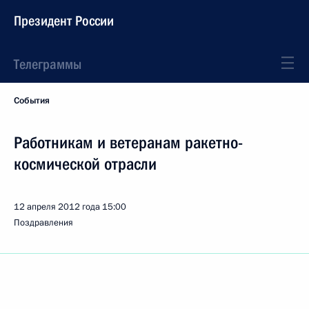
Президент России
Телеграммы
События
Работникам и ветеранам ракетно-
космической отрасли
12 апреля 2012 года
15:00
Поздравления