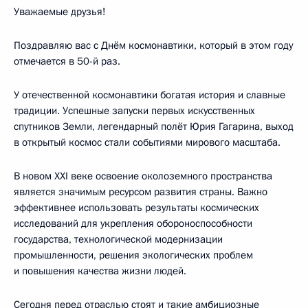
Уважаемые друзья!
Поздравляю вас с Днём космонавтики, который в этом году
отмечается в 50-й раз.
У отечественной космонавтики богатая история и славные
традиции. Успешные запуски первых искусственных
спутников Земли, легендарный полёт Юрия Гагарина, выход
в открытый космос стали событиями мирового масштаба.
В новом XXI веке освоение околоземного пространства
является значимым ресурсом развития страны. Важно
эффективнее использовать результаты космических
исследований для укрепления обороноспособности
государства, технологической модернизации
промышленности, решения экологических проблем
и повышения качества жизни людей.
Сегодня перед отраслью стоят и такие амбициозные