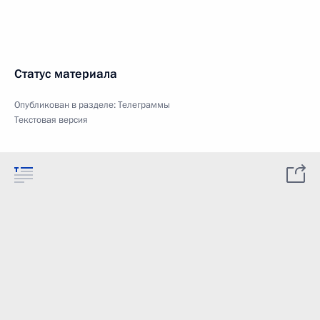
Статус материала
Опубликован в разделе:
Телеграммы
Текстовая версия