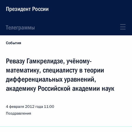
Президент России
Телеграммы
События
Ревазу Гамкрелидзе, учёному-
математику, специалисту в теории
дифференциальных уравнений,
академику Российской академии наук
4 февраля 2012 года
11:00
Поздравления