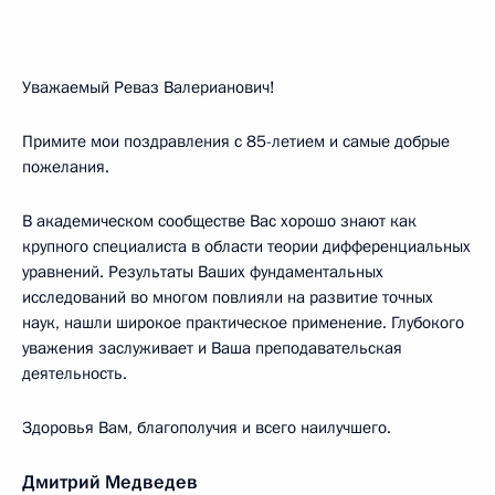
Уважаемый Реваз Валерианович!
Примите мои поздравления с 85-летием и самые добрые
пожелания.
В академическом сообществе Вас хорошо знают как
крупного специалиста в области теории дифференциальных
уравнений. Результаты Ваших фундаментальных
исследований во многом повлияли на развитие точных
наук, нашли широкое практическое применение. Глубокого
уважения заслуживает и Ваша преподавательская
деятельность.
Здоровья Вам, благополучия и всего наилучшего.
Дмитрий Медведев