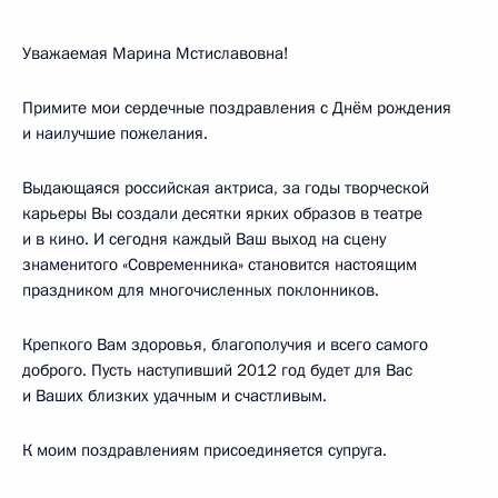
Уважаемая Марина Мстиславовна!
Примите мои сердечные поздравления с Днём рождения
и наилучшие пожелания.
Выдающаяся российская актриса, за годы творческой
карьеры Вы создали десятки ярких образов в театре
и в кино. И сегодня каждый Ваш выход на сцену
знаменитого «Современника» становится настоящим
праздником для многочисленных поклонников.
Крепкого Вам здоровья, благополучия и всего самого
доброго. Пусть наступивший 2012 год будет для Вас
и Ваших близких удачным и счастливым.
К моим поздравлениям присоединяется супруга.