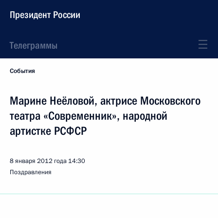
Президент России
Телеграммы
События
Марине Неёловой, актрисе Московского
театра «Современник», народной
артистке РСФСР
8 января 2012 года
14:30
Поздравления