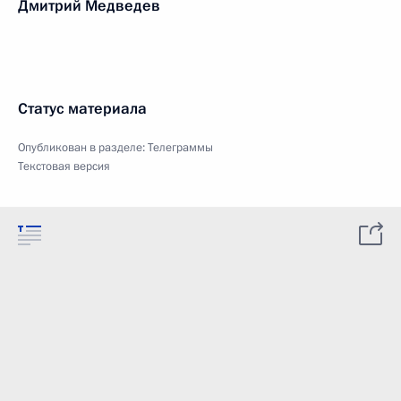
Дмитрий Медведев
Статус материала
Опубликован в разделе:
Телеграммы
Текстовая версия