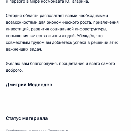
и первого в мире космонавта Ю.Гагарина.
Сегодня область располагает всеми необходимыми
возможностями для экономического роста, привлечения
инвестиций, развития социальной инфраструктуры,
повышения качества жизни людей. Убеждён, что
совместным трудом вы добьётесь успеха в решении этих
важнейших задач.
Желаю вам благополучия, процветания и всего самого
доброго.
Дмитрий Медведев
Статус материала