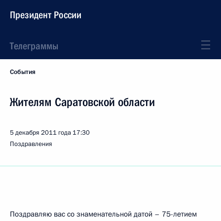
Президент России
Телеграммы
События
Жителям Саратовской области
5 декабря 2011 года
17:30
Поздравления
Поздравляю вас со знаменательной датой – 75-летием