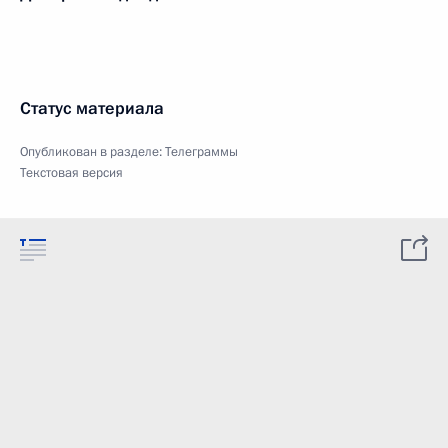
Статус материала
Опубликован в разделе:
Телеграммы
Текстовая версия