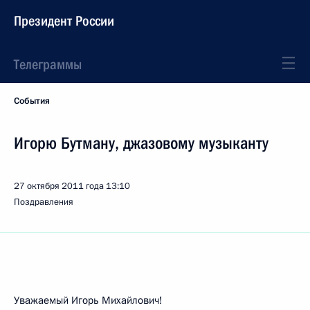
Президент России
Телеграммы
События
Игорю Бутману, джазовому музыканту
27 октября 2011 года
13:10
Поздравления
Уважаемый Игорь Михайлович!