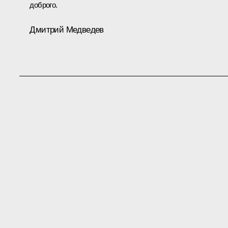
доброго.
Дмитрий Медведев