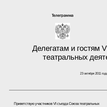
Телеграмма
Делегатам и гостям V
театральных деят
23 октября 2011 год
Приветствую участников VI съезда Союза театральных