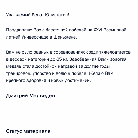
Уважаемый Ренат Юристович!
Поздравляю Вас с блестящей победой на XXVI Всемирной
летней Универсиаде в Шеньжене.
Вам не было равных в соревнованиях среди тяжелоатлетов
в весовой категории до 85 кг. Завоёванная Вами золотая
медаль стала достойной наградой за долгие годы
тренировок, упорство и волю к победе. Желаю Вам
крепкого здоровья и новых достижений.
Дмитрий Медведев
Статус материала