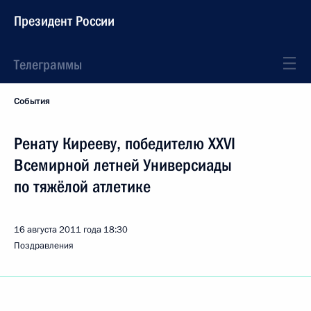
Президент России
Телеграммы
События
Ренату Кирееву, победителю XXVI
Всемирной летней Универсиады
по тяжёлой атлетике
16 августа 2011 года
18:30
Поздравления