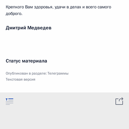
Крепкого Вам здоровья, удачи в делах и всего самого
доброго.
Дмитрий Медведев
Статус материала
Опубликован в разделе:
Телеграммы
Текстовая версия