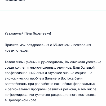
Уважаемый Пётр Яковлевич!
Примите мои поздравления с 65-летием и пожелания
новых успехов.
Талантливый учёный и руководитель, Вы снискали уважение
среди коллег и многочисленных учеников. Ваш большой
профессиональный опыт и глубокое знание социально-
экономических проблем Дальнего Востока были
востребованы при разработке важнейших федеральных
и региональных программ развития региона, в том числе
по формированию туристско-рекреационного комплекса
в Приморском крае.