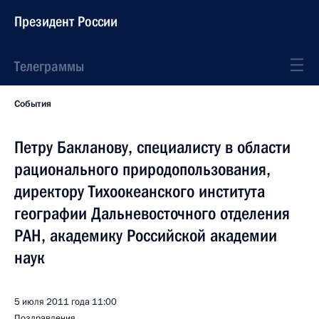
Президент России
Телеграммы
События
Петру Бакланову, специалисту в области
рационального природопользования,
директору Тихоокеанского института
географии Дальневосточного отделения
РАН, академику Российской академии
наук
5 июля 2011 года
11:00
Поздравления