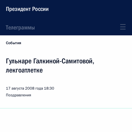
Президент России
Телеграммы
События
Гульнаре Галкиной-Самитовой,
лекгоатлетке
17 августа 2008 года
18:30
Поздравления