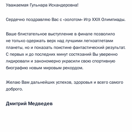
Уважаемая Гульнара Искандеровна!
Сердечно поздравляю Вас с «золотом» Игр XXIX Олимпиады.
Ваше блистательное выступление в финале позволило
не только одержать верх над лучшими легкоатлетами
планеты, но и показать поистине фантастический результат.
С первых и до последних минут состязаний Вы уверенно
лидировали и закономерно украсили свою спортивную
биографию новым мировым рекордом.
Желаю Вам дальнейших успехов, здоровья и всего самого
доброго.
Дмитрий Медведев