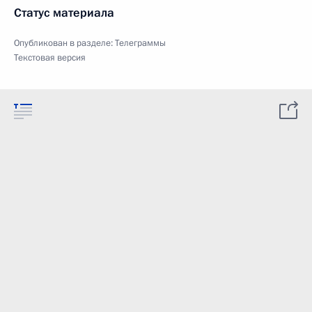
Статус материала
Опубликован в разделе:
Телеграммы
Текстовая версия