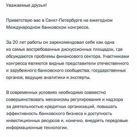
Уважаемые друзья!
Приветствую вас в Санкт-Петербурге на ежегодном
Международном банковском конгрессе.
За 20 лет работы он зарекомендовал себя как одна
из самых востребованных дискуссионных площадок, где
обсуждаются проблемы финансового сектора. Участниками
конгресса являются видные представители отечественного
и зарубежного банковского сообщества, государственных
органов, ведущие аналитики и эксперты.
В современных условиях необходимо совместно
совершенствовать механизмы регулирования и надзора
за деятельностью кредитных организаций, повышать
эффективность банковского бизнеса и доступность
инвестиционных ресурсов и, конечно, внедрять передовые
информационные технологии.