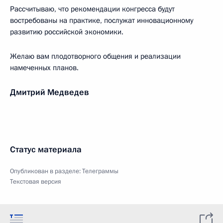
Рассчитываю, что рекомендации конгресса будут
востребованы на практике, послужат инновационному
развитию российской экономики.
Желаю вам плодотворного общения и реализации
намеченных планов.
Дмитрий Медведев
Статус материала
Опубликован в разделе:
Телеграммы
Текстовая версия