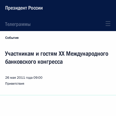
Президент России
Телеграммы
События
Участникам и гостям XX Международного
банковского конгресса
26 мая 2011 года
09:00
Приветствия