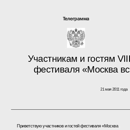
Телеграмма
Участникам и гостям VI
фестиваля «Москва вс
21 мая 2011 года
Приветствую участников и гостей фестиваля «Москва