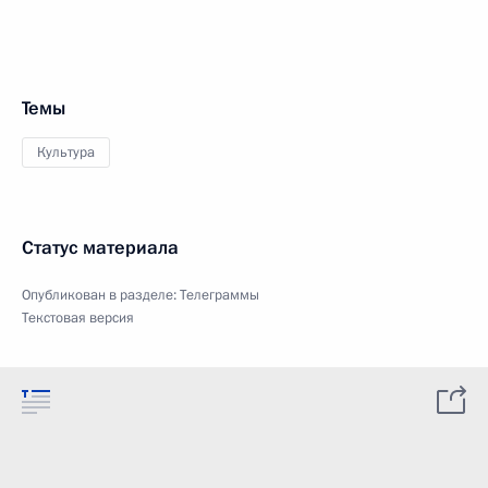
Темы
Культура
Статус материала
Опубликован в разделе:
Телеграммы
Текстовая версия