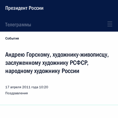
Президент России
Телеграммы
События
Андрею Горскому, художнику-живописцу,
заслуженному художнику РСФСР,
народному художнику России
17 апреля 2011 года
10:20
Поздравления