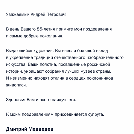
Уважаемый Андрей Петрович!
В день Вашего 85-летия примите мои поздравления
и самые добрые пожелания.
Выдающийся художник, Вы внесли большой вклад
в укрепление традиций отечественного изобразительного
искусства. Ваши полотна, посвящённые российской
истории, украшают собрания лучших музеев страны.
И неизменно находят отклик в сердцах поклонников
живописи.
Здоровья Вам и всего наилучшего.
К моим поздравлениям присоединяется супруга.
Дмитрий Медведев