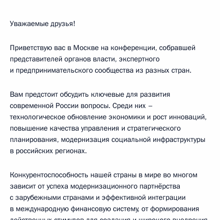
Уважаемые друзья!
Приветствую вас в Москве на конференции, собравшей
представителей органов власти, экспертного
и предпринимательского сообщества из разных стран.
Вам предстоит обсудить ключевые для развития
современной России вопросы. Среди них –
технологическое обновление экономики и рост инноваций,
повышение качества управления и стратегического
планирования, модернизация социальной инфраструктуры
в российских регионах.
Конкурентоспособность нашей страны в мире во многом
зависит от успеха модернизационного партнёрства
с зарубежными странами и эффективной интеграции
в международную финансовую систему, от формирования