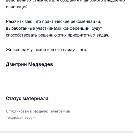
действенных стимулов для создания и широкого внедрения
инноваций.
Рассчитываю, что практические рекомендации,
выработанные участниками конференции, будут
способствовать решению этих приоритетных задач.
Желаю вам успехов и всего наилучшего.
Дмитрий Медведев
Статус материала
Опубликован в разделе:
Телеграммы
Текстовая версия