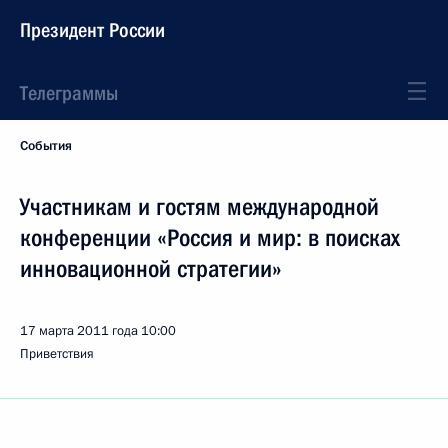
Президент России
Телеграммы
События
Участникам и гостям международной
конференции «Россия и мир: в поисках
инновационной стратегии»
17 марта 2011 года
10:00
Приветствия