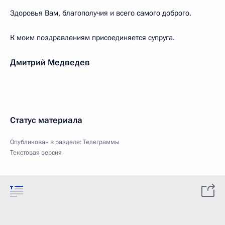
Здоровья Вам, благополучия и всего самого доброго.
К моим поздравлениям присоединяется супруга.
Дмитрий Медведев
Статус материала
Опубликован в разделе:
Телеграммы
Текстовая версия