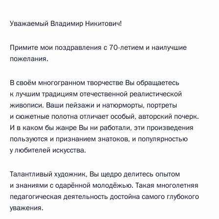
Уважаемый Владимир Никитович!
Примите мои поздравления с 70-летием и наилучшие
пожелания.
В своём многогранном творчестве Вы обращаетесь
к лучшим традициям отечественной реалистической
живописи. Ваши пейзажи и натюрморты, портреты
и сюжетные полотна отличает особый, авторский почерк.
И в каком бы жанре Вы ни работали, эти произведения
пользуются и признанием знатоков, и популярностью
у любителей искусства.
Талантливый художник, Вы щедро делитесь опытом
и знаниями с одарённой молодёжью. Такая многолетняя
педагогическая деятельность достойна самого глубокого
уважения.