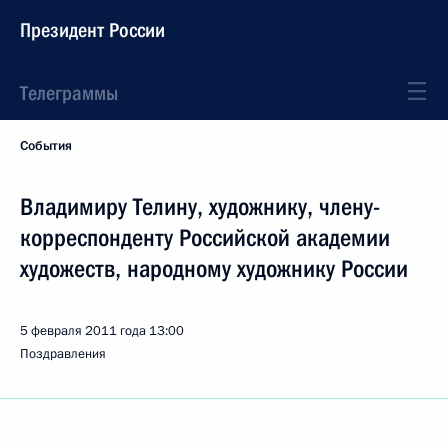
Президент России
Телеграммы
События
Владимиру Телину, художнику, члену-
корреспонденту Российской академии
художеств, народному художнику России
5 февраля 2011 года
13:00
Поздравления