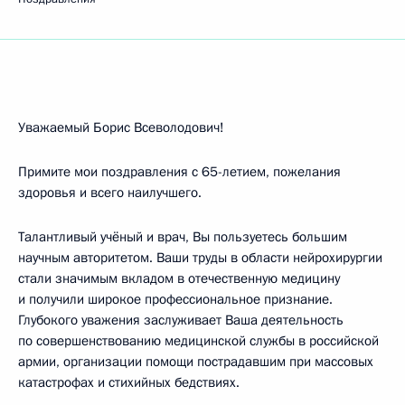
Уважаемый Борис Всеволодович!
Примите мои поздравления с 65-летием, пожелания
здоровья и всего наилучшего.
Талантливый учёный и врач, Вы пользуетесь большим
научным авторитетом. Ваши труды в области нейрохирургии
стали значимым вкладом в отечественную медицину
и получили широкое профессиональное признание.
Глубокого уважения заслуживает Ваша деятельность
по совершенствованию медицинской службы в российской
армии, организации помощи пострадавшим при массовых
катастрофах и стихийных бедствиях.