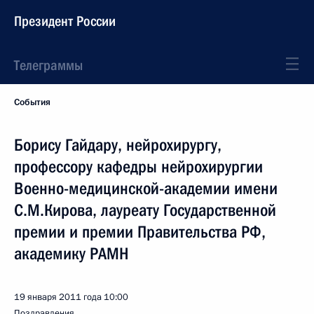
Президент России
Телеграммы
События
Борису Гайдару, нейрохирургу,
профессору кафедры нейрохирургии
Военно-медицинской-академии имени
С.М.Кирова, лауреату Государственной
премии и премии Правительства РФ,
академику РАМН
19 января 2011 года
10:00
Поздравления