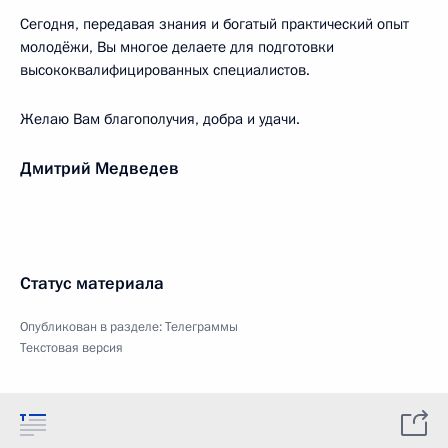
Сегодня, передавая знания и богатый практический опыт
молодёжи, Вы многое делаете для подготовки
высококвалифицированных специалистов.
Желаю Вам благополучия, добра и удачи.
Дмитрий Медведев
Статус материала
Опубликован в разделе:
Телеграммы
Текстовая версия