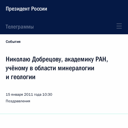
Президент России
Телеграммы
События
Николаю Добрецову, академику РАН,
учёному в области минералогии
и геологии
15 января 2011 года
10:30
Поздравления