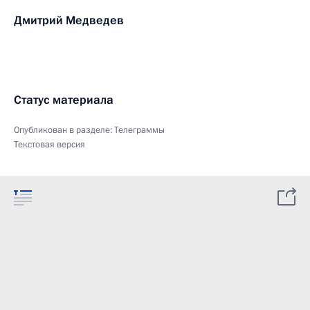
Дмитрий Медведев
Статус материала
Опубликован в разделе:
Телеграммы
Текстовая версия