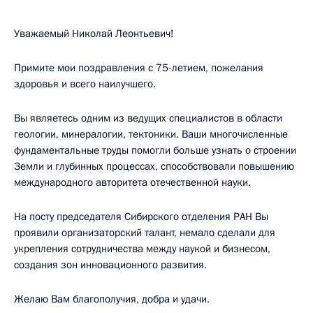
Уважаемый Николай Леонтьевич!
Примите мои поздравления с 75-летием, пожелания
здоровья и всего наилучшего.
Вы являетесь одним из ведущих специалистов в области
геологии, минералогии, тектоники. Ваши многочисленные
фундаментальные труды помогли больше узнать о строении
Земли и глубинных процессах, способствовали повышению
международного авторитета отечественной науки.
На посту председателя Сибирского отделения РАН Вы
проявили организаторский талант, немало сделали для
укрепления сотрудничества между наукой и бизнесом,
создания зон инновационного развития.
Желаю Вам благополучия, добра и удачи.