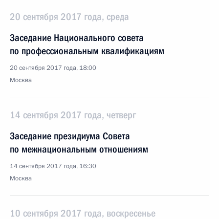
20 сентября 2017 года, среда
Заседание Национального совета
по профессиональным квалификациям
20 сентября 2017 года, 18:00
Москва
14 сентября 2017 года, четверг
Заседание президиума Совета
по межнациональным отношениям
14 сентября 2017 года, 16:30
Москва
10 сентября 2017 года, воскресенье