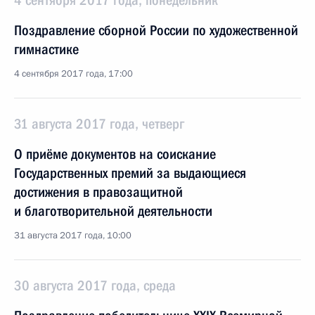
4 сентября 2017 года, понедельник
Поздравление сборной России по художественной
гимнастике
4 сентября 2017 года, 17:00
31 августа 2017 года, четверг
О приёме документов на соискание
Государственных премий за выдающиеся
достижения в правозащитной
и благотворительной деятельности
31 августа 2017 года, 10:00
30 августа 2017 года, среда