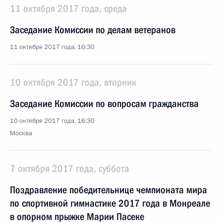
11 октября 2017 года, среда
Заседание Комиссии по делам ветеранов
11 октября 2017 года, 16:30
10 октября 2017 года, вторник
Заседание Комиссии по вопросам гражданства
10 октября 2017 года, 16:30
Москва
7 октября 2017 года, суббота
Поздравление победительнице чемпионата мира
по спортивной гимнастике 2017 года в Монреале
в опорном прыжке Марии Пасеке