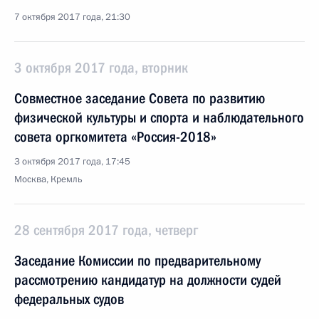
7 октября 2017 года, 21:30
3 октября 2017 года, вторник
Совместное заседание Совета по развитию
физической культуры и спорта и наблюдательного
совета оргкомитета «Россия-2018»
3 октября 2017 года, 17:45
Москва, Кремль
28 сентября 2017 года, четверг
Заседание Комиссии по предварительному
рассмотрению кандидатур на должности судей
федеральных судов