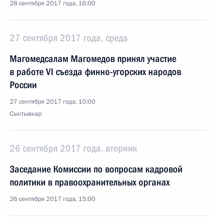
28 сентября 2017 года, 16:00
27 сентября 2017 года, среда
Магомедсалам Магомедов принял участие
в работе VI съезда финно-угорских народов
России
27 сентября 2017 года, 10:00
Сыктывкар
26 сентября 2017 года, вторник
Заседание Комиссии по вопросам кадровой
политики в правоохранительных органах
26 сентября 2017 года, 15:00