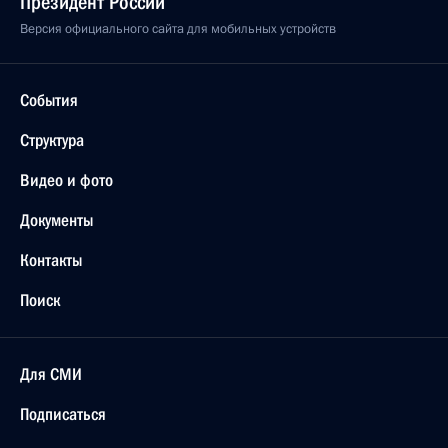
Президент России
Версия официального сайта для мобильных устройств
События
Структура
Видео и фото
Документы
Контакты
Поиск
Для СМИ
Подписаться