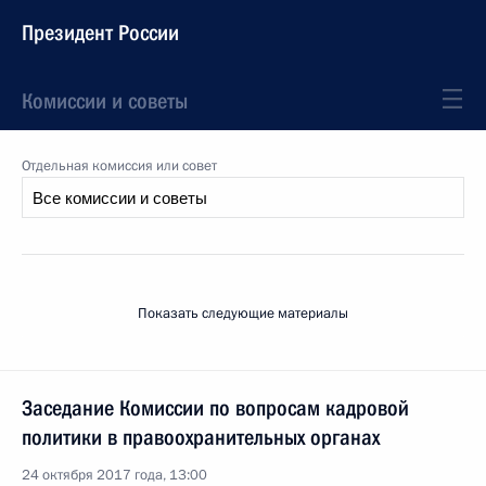
Президент России
Комиссии и советы
Отдельная комиссия или совет
Показать следующие материалы
Заседание Комиссии по вопросам кадровой
политики в правоохранительных органах
24 октября 2017 года, 13:00