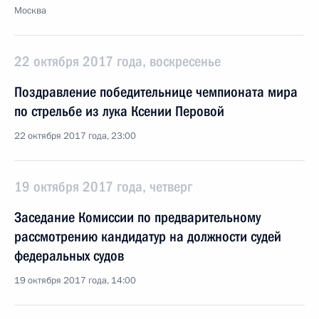
Москва
22 октября 2017 года, воскресенье
Поздравление победительнице чемпионата мира
по стрельбе из лука Ксении Перовой
22 октября 2017 года, 23:00
19 октября 2017 года, четверг
Заседание Комиссии по предварительному
рассмотрению кандидатур на должности судей
федеральных судов
19 октября 2017 года, 14:00