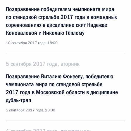
Поздравление победителям чемпионата мира
по стендовой стрельбе 2017 года в командных
соревнованиях в дисциплине скит Надежде
Коноваловой и Николаю Тёплому
10 сентября 2017 года, 18:00
5 сентября 2017 года, вторник
Поздравление Виталию Фокееву, победителю
чемпионата мира по стендовой стрельбе
2017 года в Московской области в дисциплине
дубль-трап
5 сентября 2017 года, 13:00