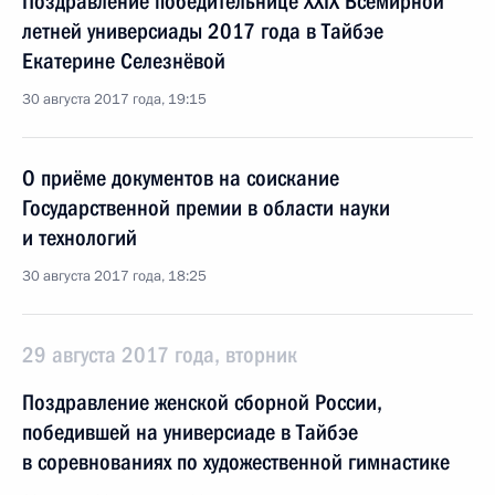
Поздравление победительнице XXIX Всемирной
летней универсиады 2017 года в Тайбэе
Екатерине Селезнёвой
30 августа 2017 года, 19:15
О приёме документов на соискание
Государственной премии в области науки
и технологий
30 августа 2017 года, 18:25
29 августа 2017 года, вторник
Поздравление женской сборной России,
победившей на универсиаде в Тайбэе
в соревнованиях по художественной гимнастике