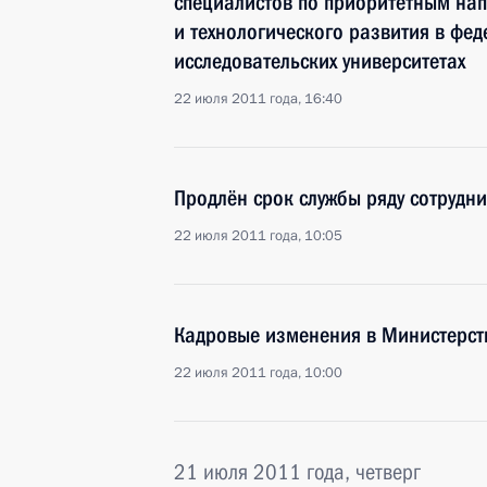
специалистов по приоритетным на
и технологического развития в фе
исследовательских университетах
22 июля 2011 года, 16:40
Продлён срок службы ряду сотрудн
22 июля 2011 года, 10:05
Кадровые изменения в Министерств
22 июля 2011 года, 10:00
21 июля 2011 года, четверг