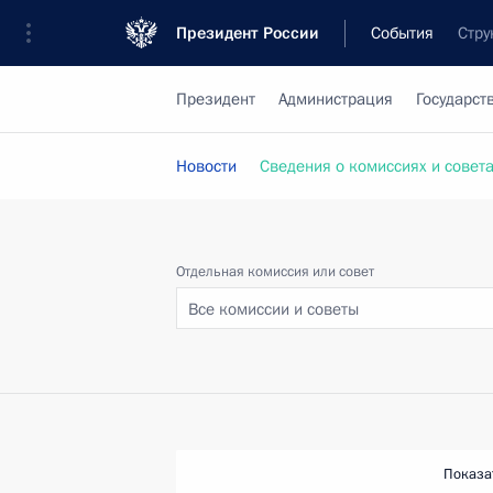
Президент России
События
Стру
Президент
Администрация
Государст
Новости
Сведения о комиссиях и совет
Отдельная комиссия или совет
Все комиссии и советы
Показа