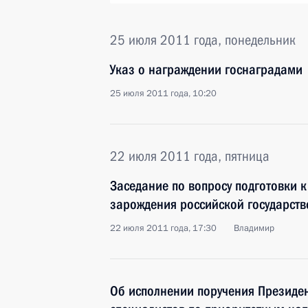
25 июля 2011 года, понедельник
Указ о награждении госнаградами
25 июля 2011 года, 10:20
22 июля 2011 года, пятница
Заседание по вопросу подготовки 
зарождения российской государств
22 июля 2011 года, 17:30
Владимир
Об исполнении поручения Президен