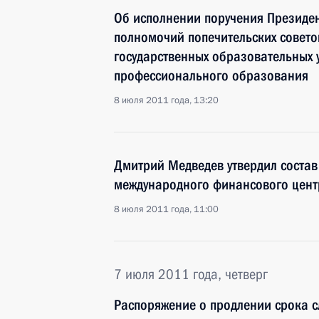
Об исполнении поручения Президе
полномочий попечительских совето
государственных образовательных 
профессионального образования
8 июля 2011 года, 13:20
Дмитрий Медведев утвердил состав
международного финансового цент
8 июля 2011 года, 11:00
7 июля 2011 года, четверг
Распоряжение о продлении срока с