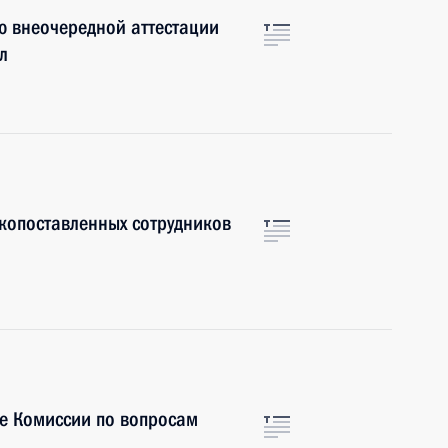
ю внеочередной аттестации
л
копоставленных сотрудников
е Комиссии по вопросам