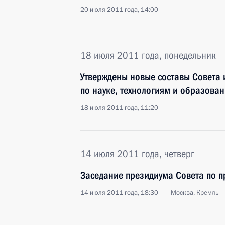
20 июля 2011 года, 14:00
18 июля 2011 года, понедельник
Утверждены новые составы Совета 
по науке, технологиям и образова
18 июля 2011 года, 11:20
14 июля 2011 года, четверг
Заседание президиума Совета по 
14 июля 2011 года, 18:30
Москва, Кремль