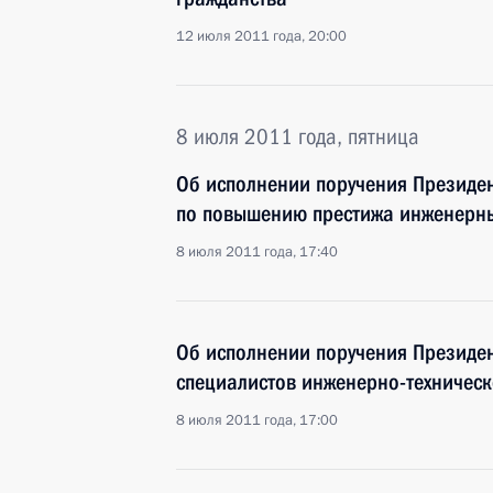
12 июля 2011 года, 20:00
8 июля 2011 года, пятница
Об исполнении поручения Президен
по повышению престижа инженерн
8 июля 2011 года, 17:40
Об исполнении поручения Президен
специалистов инженерно-техничес
8 июля 2011 года, 17:00