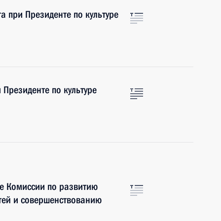
а при Президенте по культуре
 Президенте по культуре
е Комиссии по развитию
тей и совершенствованию