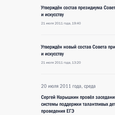
Утверждён состав президиума Совет
и искусству
21 июля 2011 года, 19:40
Утверждён новый состав Совета при
и искусству
21 июля 2011 года, 13:20
20 июля 2011 года, среда
Сергей Нарышкин провёл заседани
системы поддержки талантливых де
проведения ЕГЭ