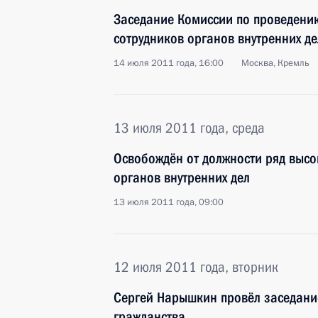
Заседание Комиссии по проведени
сотрудников органов внутренних де
14 июля 2011 года, 16:00
Москва, Кремль
13 июля 2011 года, среда
Освобождён от должности ряд высо
органов внутренних дел
13 июля 2011 года, 09:00
12 июля 2011 года, вторник
Сергей Нарышкин провёл заседани
гражданства