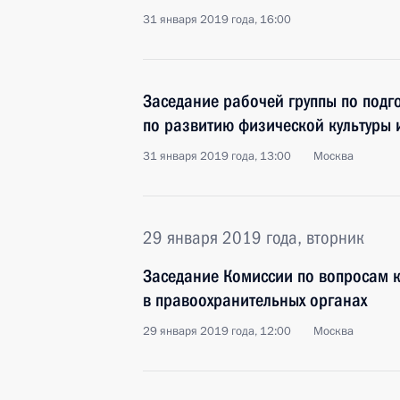
31 января 2019 года, 16:00
Заседание рабочей группы по подг
по развитию физической культуры 
31 января 2019 года, 13:00
Москва
29 января 2019 года, вторник
Заседание Комиссии по вопросам 
в правоохранительных органах
29 января 2019 года, 12:00
Москва