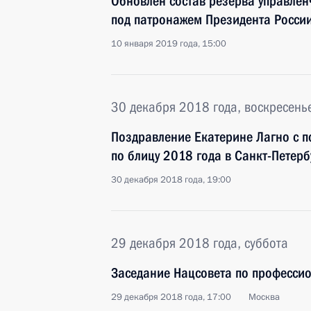
Обновлён состав резерва управлен
под патронажем Президента Росси
10 января 2019 года, 15:00
30 декабря 2018 года, воскресень
Поздравление Екатерине Лагно с 
по блицу 2018 года в Санкт-Петерб
30 декабря 2018 года, 19:00
29 декабря 2018 года, суббота
Заседание Нацсовета по професс
29 декабря 2018 года, 17:00
Москва