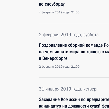
по сноуборду
4 февраля 2019 года, 21:00
2 февраля 2019 года, суббота
Поздравление сборной команде Ро
на чемпионате мира по хоккею с м
в Венерсборге
2 февраля 2019 года, 21:00
31 января 2019 года, четверг
Заседание Комиссии по предварит
кандидатур на должности судей фе