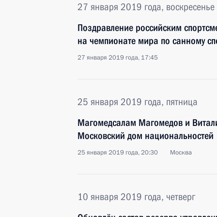
27 января 2019 года, воскресенье
Поздравление российским спортсме
на чемпионате мира по санному сп
27 января 2019 года, 17:45
25 января 2019 года, пятница
Магомедсалам Магомедов и Витали
Московский дом национальностей
25 января 2019 года, 20:30
Москва
10 января 2019 года, четверг