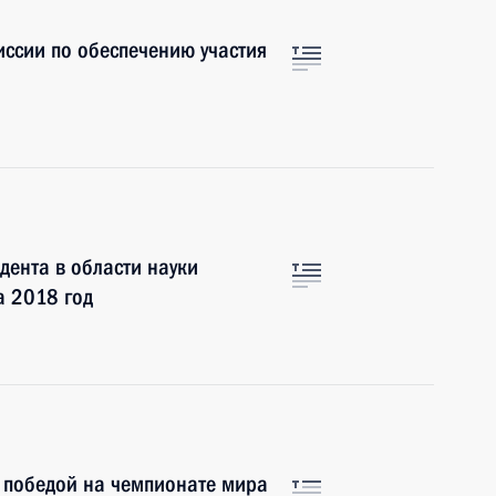
ссии по обеспечению участия
ента в области науки
а 2018 год
 победой на чемпионате мира