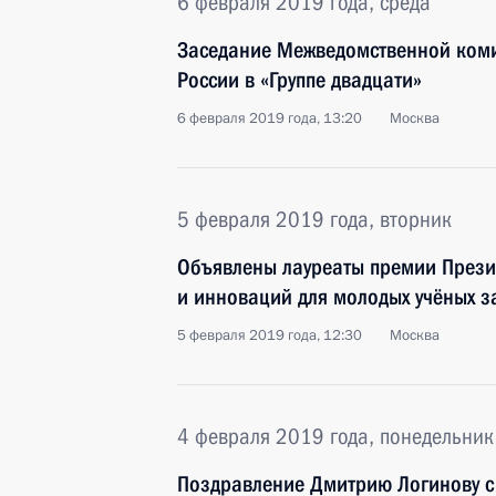
6 февраля 2019 года, среда
Заседание Межведомственной коми
России в «Группе двадцати»
6 февраля 2019 года, 13:20
Москва
5 февраля 2019 года, вторник
Объявлены лауреаты премии Презид
и инноваций для молодых учёных з
5 февраля 2019 года, 12:30
Москва
4 февраля 2019 года, понедельник
Поздравление Дмитрию Логинову с