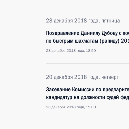
28 декабря 2018 года, пятница
Поздравление Даниилу Дубову с п
по быстрым шахматам (рапиду) 201
28 декабря 2018 года, 18:50
20 декабря 2018 года, четверг
Заседание Комиссии по предварит
кандидатур на должности судей фе
20 декабря 2018 года, 19:00