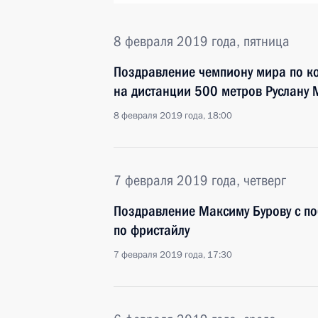
8 февраля 2019 года, пятница
Поздравление чемпиону мира по к
на дистанции 500 метров Руслану
8 февраля 2019 года, 18:00
7 февраля 2019 года, четверг
Поздравление Максиму Бурову с п
по фристайлу
7 февраля 2019 года, 17:30