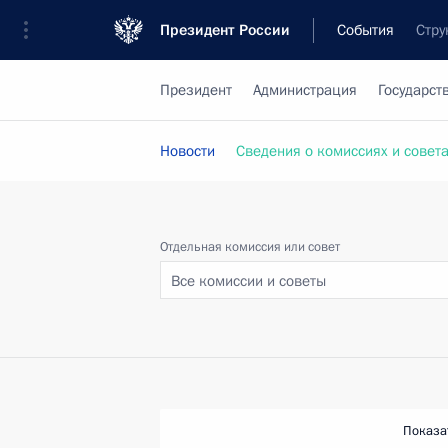
Президент России
События
Стру
Президент
Администрация
Государст
Новости
Сведения о комиссиях и совет
Отдельная комиссия или совет
Все комиссии и советы
Показа