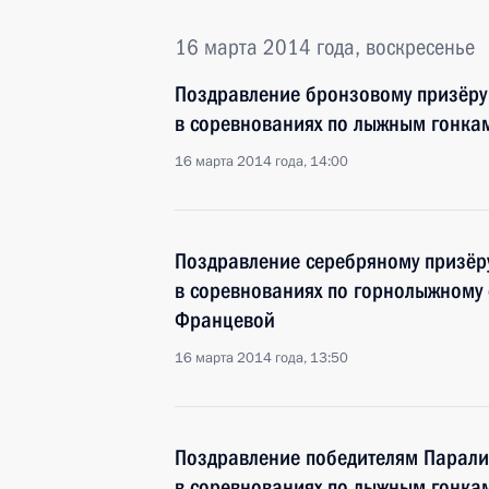
16 марта 2014 года, воскресенье
Поздравление бронзовому призёру
в соревнованиях по лыжным гонка
16 марта 2014 года, 14:00
Поздравление серебряному призёр
в соревнованиях по горнолыжному 
Францевой
16 марта 2014 года, 13:50
Поздравление победителям Парали
в соревнованиях по лыжным гонка