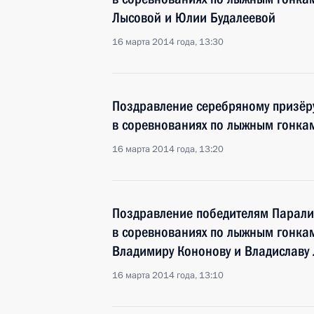
Лысовой и Юлии Будалеевой
16 марта 2014 года, 13:30
Поздравление серебряному призёр
в соревнованиях по лыжным гонкам
16 марта 2014 года, 13:20
Поздравление победителям Парали
в соревнованиях по лыжным гонкам
Владимиру Кононову и Владиславу
16 марта 2014 года, 13:10