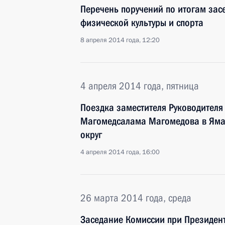
Перечень поручений по итогам зас
физической культуры и спорта
8 апреля 2014 года, 12:20
4 апреля 2014 года, пятница
Поездка заместителя Руководител
Магомедсалама Магомедова в Яма
округ
4 апреля 2014 года, 16:00
26 марта 2014 года, среда
Заседание Комиссии при Президен