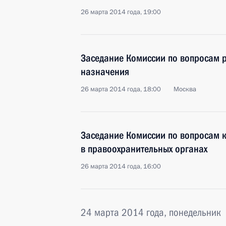
26 марта 2014 года, 19:00
Заседание Комиссии по вопросам 
назначения
26 марта 2014 года, 18:00
Москва
Заседание Комиссии по вопросам 
в правоохранительных органах
26 марта 2014 года, 16:00
24 марта 2014 года, понедельник