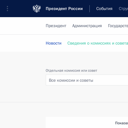
Президент России
События
Стру
Президент
Администрация
Государст
Новости
Сведения о комиссиях и совет
Отдельная комиссия или совет
Все комиссии и советы
Показа