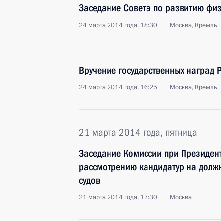
Заседание Совета по развитию физ
24 марта 2014 года, 18:30
Москва, Кремль
Вручение государственных наград 
24 марта 2014 года, 16:25
Москва, Кремль
21 марта 2014 года, пятница
Заседание Комиссии при Президен
рассмотрению кандидатур на должн
судов
21 марта 2014 года, 17:30
Москва