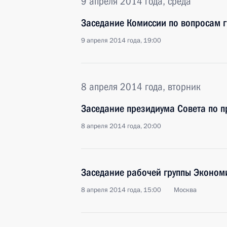
9 апреля 2014 года, среда
Заседание Комиссии по вопросам 
9 апреля 2014 года, 19:00
8 апреля 2014 года, вторник
Заседание президиума Совета по 
8 апреля 2014 года, 20:00
Заседание рабочей группы Экономи
8 апреля 2014 года, 15:00
Москва