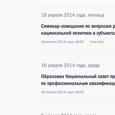
18 апреля 2014 года, пятница
Семинар-совещание по вопросам р
национальной политики в субъект
18 апреля 2014 года, 18:30
Улан-Удэ
16 апреля 2014 года, среда
Образован Национальный совет пр
по профессиональным квалификац
16 апреля 2014 года, 18:00