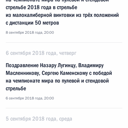
стрельбе 2018 года в стрельбе
из малокалиберной винтовки из трёх положений
с дистанции 50 метров
8 сентября 2018 года, 20:00
6 сентября 2018 года, четверг
Поздравление Назару Лугинцу, Владимиру
Масленникову, Сергею Каменскому с победой
на чемпионате мира по пулевой и стендовой
стрельбе
6 сентября 2018 года, 20:00
5 сентября 2018 года, среда