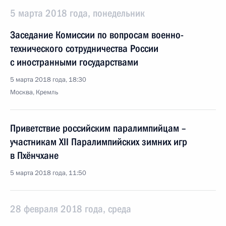
5 марта 2018 года, понедельник
Заседание Комиссии по вопросам военно-
технического сотрудничества России
с иностранными государствами
5 марта 2018 года, 18:30
Москва, Кремль
Приветствие российским паралимпийцам –
участникам XII Паралимпийских зимних игр
в Пхёнчхане
5 марта 2018 года, 11:50
28 февраля 2018 года, среда