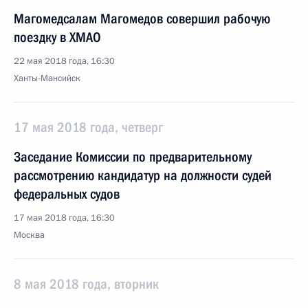
Магомедсалам Магомедов совершил рабочую
поездку в ХМАО
22 мая 2018 года, 16:30
Ханты-Мансийск
17 мая 2018 года, четверг
Заседание Комиссии по предварительному
рассмотрению кандидатур на должности судей
федеральных судов
17 мая 2018 года, 16:30
Москва
8 мая 2018 года, вторник