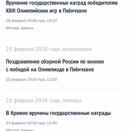
Вручение государственных наград победителям
XXIII Олимпийских игр в Пхёнчхане
28 февраля 2018 года, 18:10
Москва, Кремль
25 февраля 2018 года, воскресенье
Поздравление сборной России по хоккею
с победой на Олимпиаде в Пхёнчхане
25 февраля 2018 года, 12:00
23 февраля 2018 года, пятница
В Кремле вручены государственные награды
23 февраля 2018 года, 14:30
Москва, Кремль