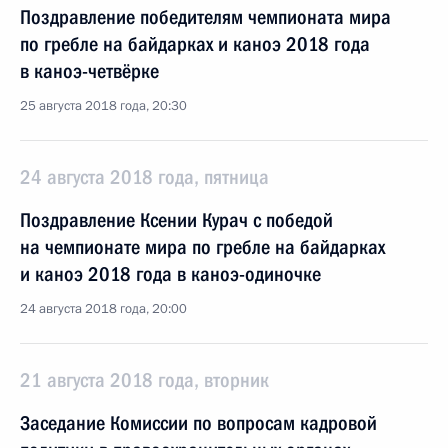
Поздравление победителям чемпионата мира
по гребле на байдарках и каноэ 2018 года
в каноэ-четвёрке
25 августа 2018 года, 20:30
24 августа 2018 года, пятница
Поздравление Ксении Курач с победой
на чемпионате мира по гребле на байдарках
и каноэ 2018 года в каноэ-одиночке
24 августа 2018 года, 20:00
21 августа 2018 года, вторник
Заседание Комиссии по вопросам кадровой