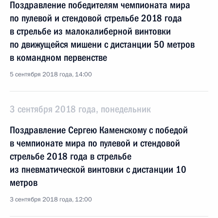
Поздравление победителям чемпионата мира
по пулевой и стендовой стрельбе 2018 года
в стрельбе из малокалиберной винтовки
по движущейся мишени с дистанции 50 метров
в командном первенстве
5 сентября 2018 года, 14:00
3 сентября 2018 года, понедельник
Поздравление Сергею Каменскому с победой
в чемпионате мира по пулевой и стендовой
стрельбе 2018 года в стрельбе
из пневматической винтовки с дистанции 10
метров
3 сентября 2018 года, 12:00