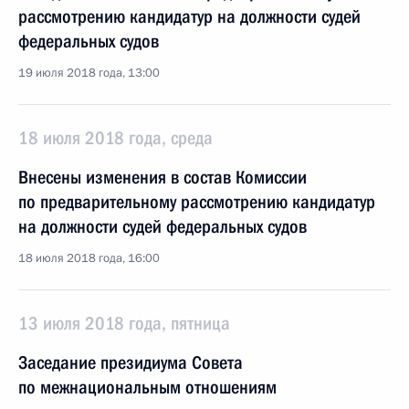
рассмотрению кандидатур на должности судей
федеральных судов
19 июля 2018 года, 13:00
18 июля 2018 года, среда
Внесены изменения в состав Комиссии
по предварительному рассмотрению кандидатур
на должности судей федеральных судов
18 июля 2018 года, 16:00
13 июля 2018 года, пятница
Заседание президиума Совета
по межнациональным отношениям