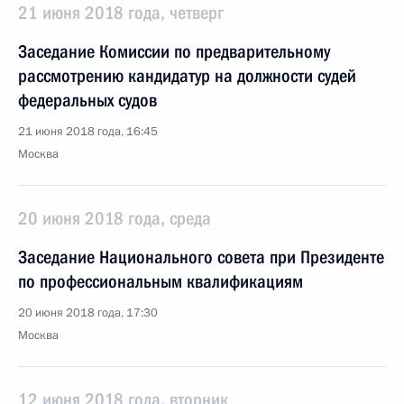
21 июня 2018 года, четверг
Заседание Комиссии по предварительному
рассмотрению кандидатур на должности судей
федеральных судов
21 июня 2018 года, 16:45
Москва
20 июня 2018 года, среда
Заседание Национального совета при Президенте
по профессиональным квалификациям
20 июня 2018 года, 17:30
Москва
12 июня 2018 года, вторник