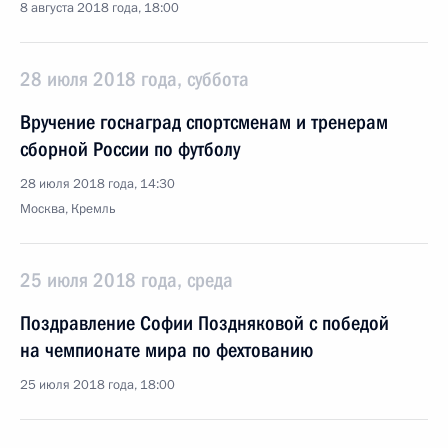
8 августа 2018 года, 18:00
28 июля 2018 года, суббота
Вручение госнаград спортсменам и тренерам
сборной России по футболу
28 июля 2018 года, 14:30
Москва, Кремль
25 июля 2018 года, среда
Поздравление Софии Поздняковой с победой
на чемпионате мира по фехтованию
25 июля 2018 года, 18:00