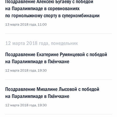
Поздравление Алексею Бугаеву с победой
на Паралимпиаде в соревнованиях
по горнолыжному спорту в суперкомбинации
13 марта 2018 года, 11:00
12 марта 2018 года, понедельник
Поздравление Екатерине Румянцевой с победой
на Паралимпиаде в Пхёнчхане
12 марта 2018 года, 19:30
Поздравление Михалине Лысовой с победой
на Паралимпиаде в Пхёнчхане
12 марта 2018 года, 19:30