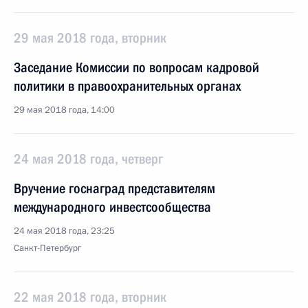
29 мая 2018 года, вторник
Заседание Комиссии по вопросам кадровой
политики в правоохранительных органах
29 мая 2018 года, 14:00
24 мая 2018 года, четверг
Вручение госнаград представителям
международного инвестсообщества
24 мая 2018 года, 23:25
Санкт-Петербург
22 мая 2018 года, вторник