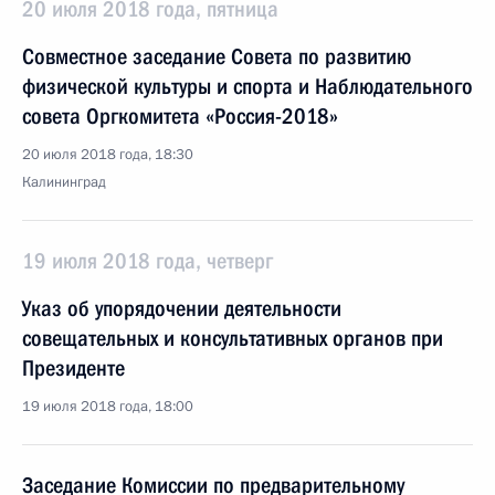
20 июля 2018 года, пятница
Совместное заседание Совета по развитию
физической культуры и спорта и Наблюдательного
совета Оргкомитета «Россия-2018»
20 июля 2018 года, 18:30
Калининград
19 июля 2018 года, четверг
Указ об упорядочении деятельности
совещательных и консультативных органов при
Президенте
19 июля 2018 года, 18:00
Заседание Комиссии по предварительному