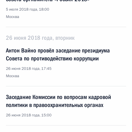
5 июля 2018 года, 18:00
Москва
26 июня 2018 года, вторник
Антон Вайно провёл заседание президиума
Совета по противодействию коррупции
26 июня 2018 года, 17:45
Москва
Заседание Комиссии по вопросам кадровой
политики в правоохранительных органах
26 июня 2018 года, 15:00