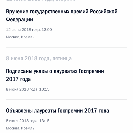
Вручение государственных премий Российской
Федерации
12 июня 2018 года, 13:00
Москва, Кремль
8 июня 2018 года, пятница
Подписаны указы о лауреатах Госпремии
2017 года
8 июня 2018 года, 13:15
Объявлены лауреаты Госпремии 2017 года
8 июня 2018 года, 13:15
Москва, Кремль