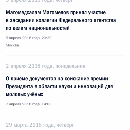
Магомедсалам Магомедов принял участие
в заседании коллегии Федерального агентства
по делам национальностей
5 апреля 2018 года, 20:30
Москва
2 апреля 2018 года, понедельник
О приёме документов на соискание премии
Президента в области науки и инноваций для
молодых учёных
2 апреля 2018 года, 14:00
29 марта 2018 года, четверг