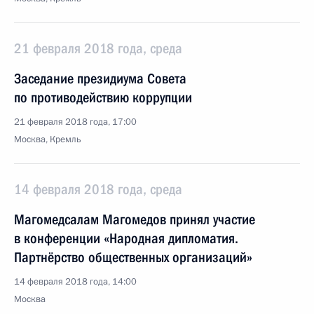
21 февраля 2018 года, среда
Заседание президиума Совета
по противодействию коррупции
21 февраля 2018 года, 17:00
Москва, Кремль
14 февраля 2018 года, среда
Магомедсалам Магомедов принял участие
в конференции «Народная дипломатия.
Партнёрство общественных организаций»
14 февраля 2018 года, 14:00
Москва