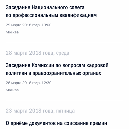
Заседание Национального совета
по профессиональным квалификациям
29 марта 2018 года, 19:00
Москва
28 марта 2018 года, среда
Заседание Комиссии по вопросам кадровой
политики в правоохранительных органах
28 марта 2018 года, 12:30
Москва
23 марта 2018 года, пятница
О приёме документов на соискание премии