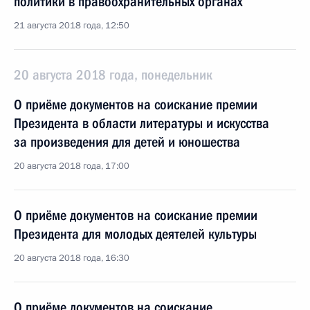
политики в правоохранительных органах
21 августа 2018 года, 12:50
20 августа 2018 года, понедельник
О приёме документов на соискание премии
Президента в области литературы и искусства
за произведения для детей и юношества
20 августа 2018 года, 17:00
О приёме документов на соискание премии
Президента для молодых деятелей культуры
20 августа 2018 года, 16:30
О приёме документов на соискание