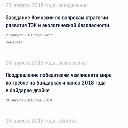
27 августа 2018 года, понедельник
Заседание Комиссии по вопросам стратегии
развития ТЭК и экологической безопасности
27 августа 2018 года, 14:15
Кемерово
26 августа 2018 года, воскресенье
Поздравление победителям чемпионата мира
по гребле на байдарках и каноэ 2018 года
в байдарке-двойке
26 августа 2018 года, 20:30
25 августа 2018 года, суббота