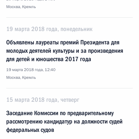
Москва, Кремль
19 марта 2018 года, понедельник
Объявлены лауреаты премий Президента для
молодых деятелей культуры и за произведения
для детей и юношества 2017 года
19 марта 2018 года, 12:40
Москва, Кремль
15 марта 2018 года, четверг
Заседание Комиссии по предварительному
рассмотрению кандидатур на должности судей
федеральных судов