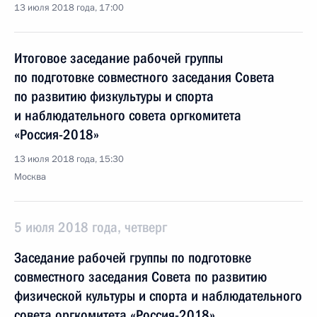
13 июля 2018 года, 17:00
Итоговое заседание рабочей группы
по подготовке совместного заседания Совета
по развитию физкультуры и спорта
и наблюдательного совета оргкомитета
«Россия-2018»
13 июля 2018 года, 15:30
Москва
5 июля 2018 года, четверг
Заседание рабочей группы по подготовке
совместного заседания Совета по развитию
физической культуры и спорта и наблюдательного
совета оргкомитета «Россия-2018»