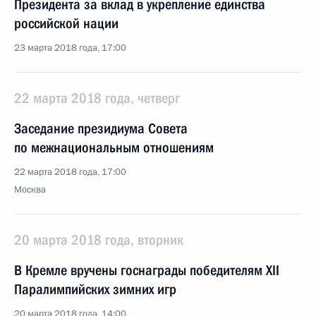
Президента за вклад в укрепление единства
российской нации
23 марта 2018 года, 17:00
22 марта 2018 года, четверг
Заседание президиума Совета
по межнациональным отношениям
22 марта 2018 года, 17:00
Москва
20 марта 2018 года, вторник
В Кремле вручены госнаграды победителям XII
Паралимпийских зимних игр
20 марта 2018 года, 14:00