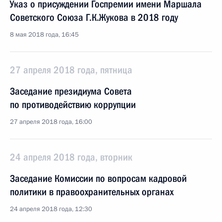
Указ о присуждении Госпремии имени Маршала
Советского Союза Г.К.Жукова в 2018 году
8 мая 2018 года, 16:45
27 апреля 2018 года, пятница
Заседание президиума Совета
по противодействию коррупции
27 апреля 2018 года, 16:00
24 апреля 2018 года, вторник
Заседание Комиссии по вопросам кадровой
политики в правоохранительных органах
24 апреля 2018 года, 12:30