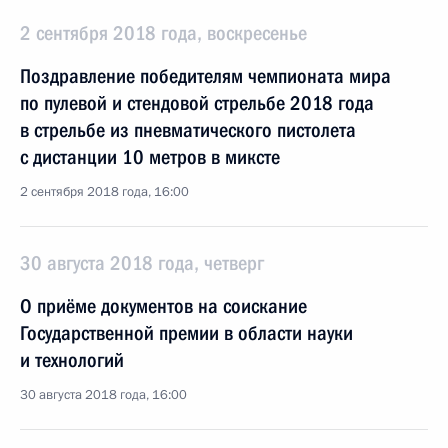
2 сентября 2018 года, воскресенье
Поздравление победителям чемпионата мира
по пулевой и стендовой стрельбе 2018 года
в стрельбе из пневматического пистолета
с дистанции 10 метров в миксте
2 сентября 2018 года, 16:00
30 августа 2018 года, четверг
О приёме документов на соискание
Государственной премии в области науки
и технологий
30 августа 2018 года, 16:00