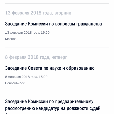
13 февраля 2018 года, вторник
Заседание Комиссии по вопросам гражданства
13 февраля 2018 года, 16:20
Москва
8 февраля 2018 года, четверг
Заседание Совета по науке и образованию
8 февраля 2018 года, 15:20
Новосибирск
Заседание Комиссии по предварительному
рассмотрению кандидатур на должности судей