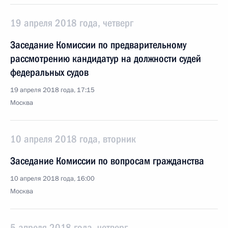
19 апреля 2018 года, четверг
Заседание Комиссии по предварительному
рассмотрению кандидатур на должности судей
федеральных судов
19 апреля 2018 года, 17:15
Москва
10 апреля 2018 года, вторник
Заседание Комиссии по вопросам гражданства
10 апреля 2018 года, 16:00
Москва
5 апреля 2018 года, четверг