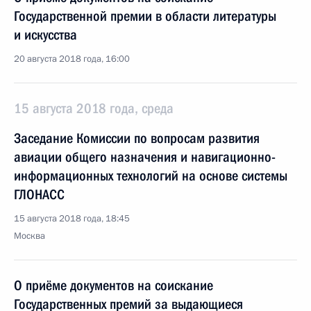
Государственной премии в области литературы
и искусства
20 августа 2018 года, 16:00
15 августа 2018 года, среда
Заседание Комиссии по вопросам развития
авиации общего назначения и навигационно-
информационных технологий на основе системы
ГЛОНАСС
15 августа 2018 года, 18:45
Москва
О приёме документов на соискание
Государственных премий за выдающиеся