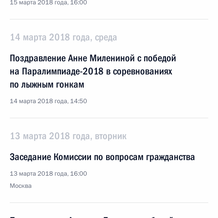
15 марта 2018 года, 16:00
14 марта 2018 года, среда
Поздравление Анне Милениной с победой
на Паралимпиаде-2018 в соревнованиях
по лыжным гонкам
14 марта 2018 года, 14:50
13 марта 2018 года, вторник
Заседание Комиссии по вопросам гражданства
13 марта 2018 года, 16:00
Москва