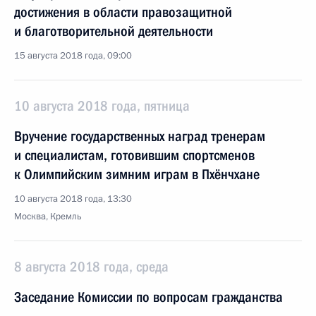
достижения в области правозащитной
и благотворительной деятельности
15 августа 2018 года, 09:00
10 августа 2018 года, пятница
Вручение государственных наград тренерам
и специалистам, готовившим спортсменов
к Олимпийским зимним играм в Пхёнчхане
10 августа 2018 года, 13:30
Москва, Кремль
8 августа 2018 года, среда
Заседание Комиссии по вопросам гражданства