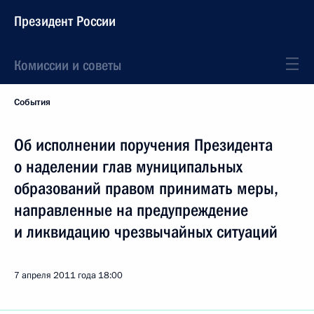
Президент России
Комиссии и советы
События
Об исполнении поручения Президента
о наделении глав муниципальных
образований правом принимать меры,
направленные на предупреждение
и ликвидацию чрезвычайных ситуаций
7 апреля 2011 года
18:00