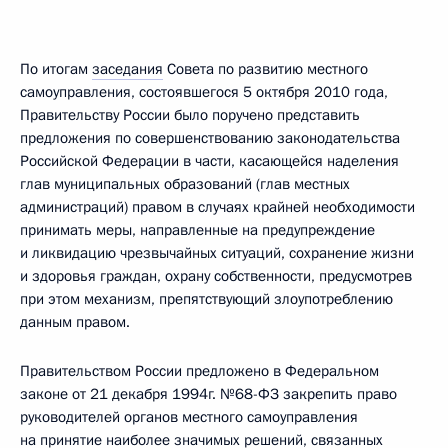
По итогам
заседания
Совета по развитию местного
самоуправления, состоявшегося 5 октября 2010 года,
Правительству России было поручено представить
предложения по совершенствованию законодательства
Российской Федерации в части, касающейся наделения
глав муниципальных образований (глав местных
администраций) правом в случаях крайней необходимости
принимать меры, направленные на предупреждение
и ликвидацию чрезвычайных ситуаций, сохранение жизни
и здоровья граждан, охрану собственности, предусмотрев
при этом механизм, препятствующий злоупотреблению
данным правом.
Правительством России предложено в Федеральном
законе от 21 декабря 1994г. №68-ФЗ закрепить право
руководителей органов местного самоуправления
на принятие наиболее значимых решений, связанных