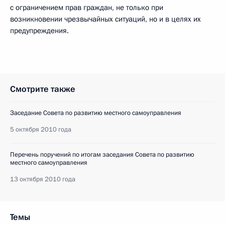
с ограничением прав граждан, не только при
возникновении чрезвычайных ситуаций, но и в целях их
предупреждения.
Смотрите также
Заседание Совета по развитию местного самоуправления
5 октября 2010 года
Перечень поручений по итогам заседания Совета по развитию
местного самоуправления
13 октября 2010 года
Темы