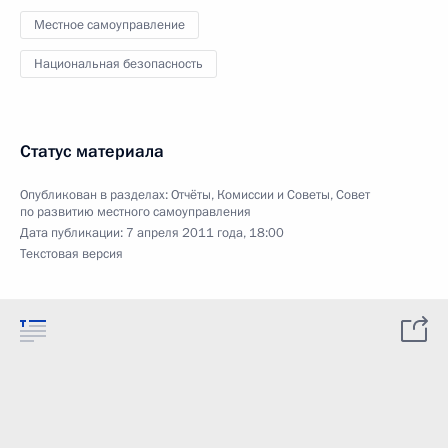
Местное самоуправление
Национальная безопасность
Статус материала
Опубликован в разделах:
Отчёты
,
Комиссии и Советы
,
Совет
по развитию местного самоуправления
Дата публикации:
7 апреля 2011 года, 18:00
Текстовая версия