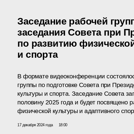
Заседание рабочей груп
заседания Совета при П
по развитию физическо
и спорта
В формате видеоконференции состоялос
группы по подготовке Совета при Прези
культуры и спорта. Заседание Совета з
половину 2025 года и будет посвящено 
физической культуры и адаптивного спор
17 декабря 2024 года
18:00