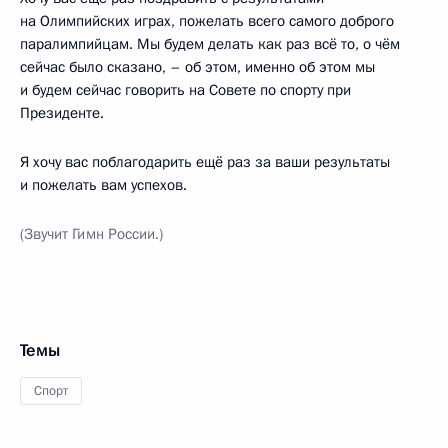
на Олимпийских играх, пожелать всего самого доброго
паралимпийцам. Мы будем делать как раз всё то, о чём
сейчас было сказано, – об этом, именно об этом мы
и будем сейчас говорить на Совете по спорту при
Президенте.
Я хочу вас поблагодарить ещё раз за ваши результаты
и пожелать вам успехов.
(Звучит Гимн России.)
Темы
Спорт