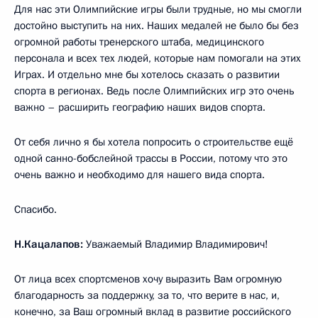
Для нас эти Олимпийские игры были трудные, но мы смогли
достойно выступить на них. Наших медалей не было бы без
огромной работы тренерского штаба, медицинского
персонала и всех тех людей, которые нам помогали на этих
Играх. И отдельно мне бы хотелось сказать о развитии
спорта в регионах. Ведь после Олимпийских игр это очень
важно – расширить географию наших видов спорта.
От себя лично я бы хотела попросить о строительстве ещё
одной санно-бобслейной трассы в России, потому что это
очень важно и необходимо для нашего вида спорта.
Спасибо.
Н.Кацалапов:
Уважаемый Владимир Владимирович!
От лица всех спортсменов хочу выразить Вам огромную
благодарность за поддержку, за то, что верите в нас, и,
конечно, за Ваш огромный вклад в развитие российского