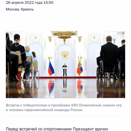
26 апреля 2022 года
15:50
Москва, Кремль
Встреча с победителями и призёрами XXIV Олимпийских зимних игр
и членами паралимпийской команды России
Перед встречей со спортсменами Президент
вручил