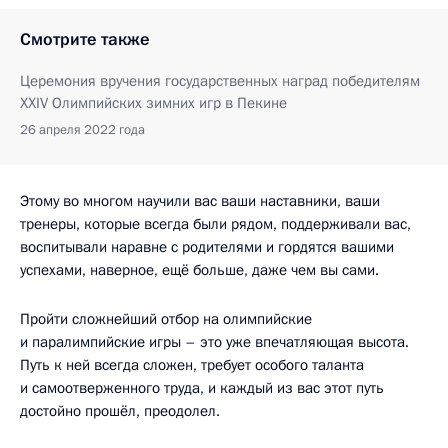
Смотрите также
Церемония вручения государственных наград победителям
XXIV Олимпийских зимних игр в Пекине
26 апреля 2022 года
Этому во многом научили вас ваши наставники, ваши
тренеры, которые всегда были рядом, поддерживали вас,
воспитывали наравне с родителями и гордятся вашими
успехами, наверное, ещё больше, даже чем вы сами.
Пройти сложнейший отбор на олимпийские
и паралимпийские игры – это уже впечатляющая высота.
Путь к ней всегда сложен, требует особого таланта
и самоотверженного труда, и каждый из вас этот путь
достойно прошёл, преодолел.