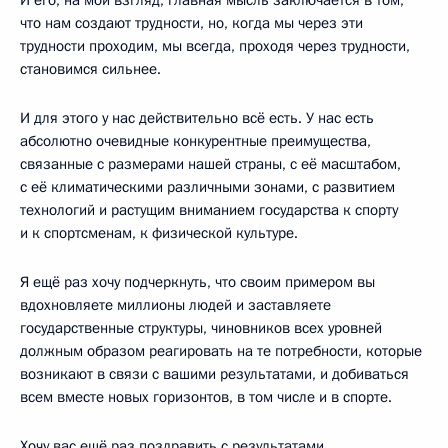
что нам создают трудности, но, когда мы через эти
трудности проходим, мы всегда, проходя через трудности,
становимся сильнее.
И для этого у нас действительно всё есть. У нас есть
абсолютно очевидные конкурентные преимущества,
связанные с размерами нашей страны, с её масштабом,
с её климатическими различными зонами, с развитием
технологий и растущим вниманием государства к спорту
и к спортсменам, к физической культуре.
Я ещё раз хочу подчеркнуть, что своим примером вы
вдохновляете миллионы людей и заставляете
государственные структуры, чиновников всех уровней
должным образом реагировать на те потребности, которые
возникают в связи с вашими результатами, и добиваться
всем вместе новых горизонтов, в том числе и в спорте.
Хочу вас ещё раз поздравить с результатами