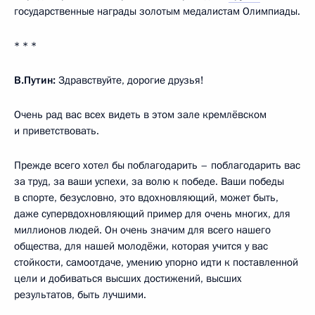
государственные награды золотым медалистам Олимпиады.
* * *
В.Путин:
Здравствуйте, дорогие друзья!
Очень рад вас всех видеть в этом зале кремлёвском
и приветствовать.
Прежде всего хотел бы поблагодарить – поблагодарить вас
за труд, за ваши успехи, за волю к победе. Ваши победы
в спорте, безусловно, это вдохновляющий, может быть,
даже супервдохновляющий пример для очень многих, для
миллионов людей. Он очень значим для всего нашего
общества, для нашей молодёжи, которая учится у вас
стойкости, самоотдаче, умению упорно идти к поставленной
цели и добиваться высших достижений, высших
результатов, быть лучшими.