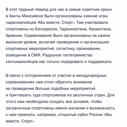
В этот трудный период для нас в самые короткие сроки
в Ханты-Мансийске были организованы зимние игры
паралимпийцев «Мы вместе. Спорт». Там участвовали
спортсмены из Белоруссии, Таджикистана, Казахстана,
Армении. Соревнования были организованы на самом
высоком уровне, включая проведение и организацию
спортивных мероприятий, логистику, проживание,
освещение в СМИ. Радушное гостеприимство
хантымансийцев нас только порадовало и поддержало.
В связи с отстранением от участия в международных
соревнованиях нам стоит обратить внимание
на проведение больше подобных мероприятий
и приглашать туда спортсменов из различных стран. Для
этого нам необходимо создать все условия, чтобы
заграничные спортсмены имели желание и возможность
к нам приехать, например, открытый кубок России «Мы
вместе. Спорт».