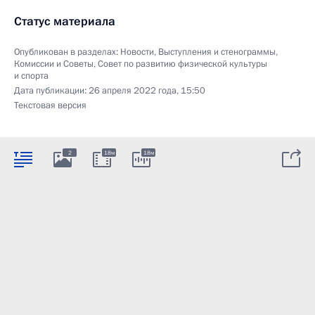
Статус материала
Опубликован в разделах:
Новости
,
Выступления и стенограммы
,
Комиссии и Советы
,
Совет по развитию физической культуры
и спорта
Дата публикации:
26 апреля 2022 года, 15:50
Текстовая версия
2
18м
18м