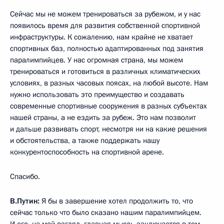
Сейчас мы не можем тренироваться за рубежом, и у нас
появилось время для развития собственной спортивной
инфраструктуры. К сожалению, нам крайне не хватает
спортивных баз, полностью адаптированных под занятия
паралимпийцев. У нас огромная страна, мы можем
тренироваться и готовиться в различных климатических
условиях, в разных часовых поясах, на любой высоте. Нам
нужно использовать это преимущество и создавать
современные спортивные сооружения в разных субъектах
нашей страны, а не ездить за рубеж. Это нам позволит
и дальше развивать спорт, несмотря ни на какие решения
и обстоятельства, а также поддержать нашу
конкурентоспособность на спортивной арене.
Спасибо.
В.Путин:
Я бы в завершение хотел продолжить то, что
сейчас только что было сказано нашим паралимпийцем.
И его, на мой взгляд, главная мысль заключается в том,