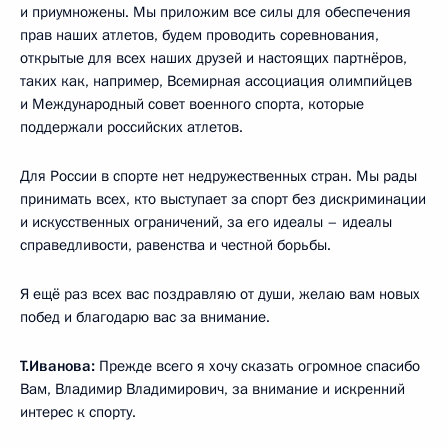
и приумножены. Мы приложим все силы для обеспечения
прав наших атлетов, будем проводить соревнования,
открытые для всех наших друзей и настоящих партнёров,
таких как, например, Всемирная ассоциация олимпийцев
и Международный совет военного спорта, которые
поддержали российских атлетов.
Для России в спорте нет недружественных стран. Мы рады
принимать всех, кто выступает за спорт без дискриминации
и искусственных ограничений, за его идеалы – идеалы
справедливости, равенства и честной борьбы.
Я ещё раз всех вас поздравляю от души, желаю вам новых
побед и благодарю вас за внимание.
Т.Иванова:
Прежде всего я хочу сказать огромное спасибо
Вам, Владимир Владимирович, за внимание и искренний
интерес к спорту.