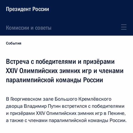
Президент России
Комиссии и советы
События
Встреча с победителями и призёрами
XXIV Олимпийских зимних игр и членами
паралимпийской команды России
В Георгиевском зале Большого Кремлёвского
дворца Владимир Путин встретился с победителями
и призёрами XXIV Олимпийских зимних игр в Пекине,
а также с членами паралимпийской команды России.