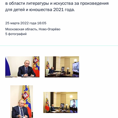
в области литературы и искусства за произведения
для детей и юношества 2021 года.
25 марта 2022 года
16:05
Московская область, Ново-Огарёво
5 фотографий