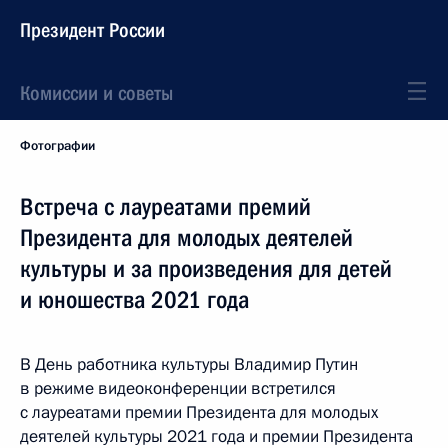
Президент России
Комиссии и советы
Фотографии
Встреча с лауреатами премий
Президента для молодых деятелей
культуры и за произведения для детей
и юношества 2021 года
В День работника культуры Владимир Путин
в режиме видеоконференции встретился
с лауреатами премии Президента для молодых
деятелей культуры 2021 года и премии Президента