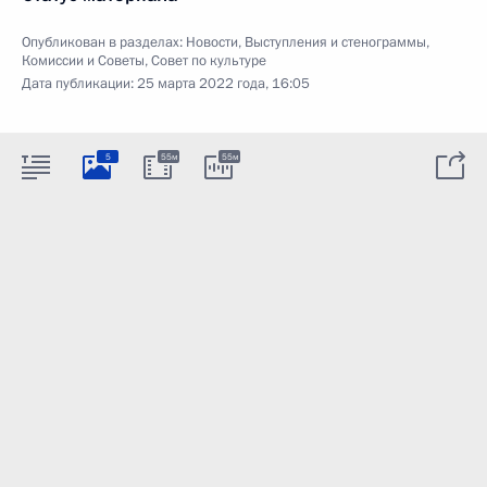
Опубликован в разделах:
Новости
,
Выступления и стенограммы
,
Комиссии и Советы
,
Совет по культуре
Дата публикации:
25 марта 2022 года, 16:05
5
55м
55м