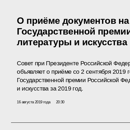
О приёме документов на
Государственной премии
литературы и искусства
Совет при Президенте Российской Федер
объявляет о приёме со 2 сентября 2019 
Государственной премии Российской Фе
и искусства за 2019 год.
16 августа 2019 года
20:30