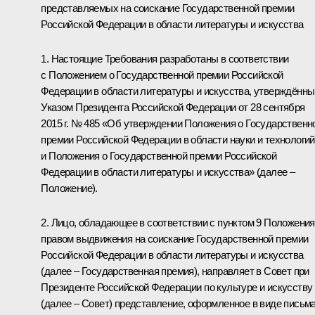
представляемых на соискание Государственной премии
Российской Федерации в области литературы и искусства
1. Настоящие Требования разработаны в соответствии
с Положением о Государственной премии Российской
Федерации в области литературы и искусства, утверждённ
Указом Президента Российской Федерации от 28 сентября
2015 г. № 485 «Об утверждении Положения о Государственн
премии Российской Федерации в области науки и технологий
и Положения о Государственной премии Российской
Федерации в области литературы и искусства» (далее –
Положение).
2. Лицо, обладающее в соответствии с пунктом 9 Положения
правом выдвижения на соискание Государственной премии
Российской Федерации в области литературы и искусства
(далее – Государственная премия), направляет в Совет при
Президенте Российской Федерации по культуре и искусству
(далее – Совет) представление, оформленное в виде письма