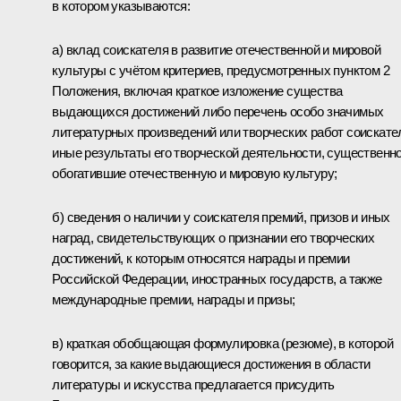
в котором указываются:
а) вклад соискателя в развитие отечественной и мировой
культуры с учётом критериев, предусмотренных пунктом 2
Положения, включая краткое изложение существа
выдающихся достижений либо перечень особо значимых
литературных произведений или творческих работ соискате
иные результаты его творческой деятельности, существенн
обогатившие отечественную и мировую культуру;
б) сведения о наличии у соискателя премий, призов и иных
наград, свидетельствующих о признании его творческих
достижений, к которым относятся награды и премии
Российской Федерации, иностранных государств, а также
международные премии, награды и призы;
в) краткая обобщающая формулировка (резюме), в которой
говорится, за какие выдающиеся достижения в области
литературы и искусства предлагается присудить