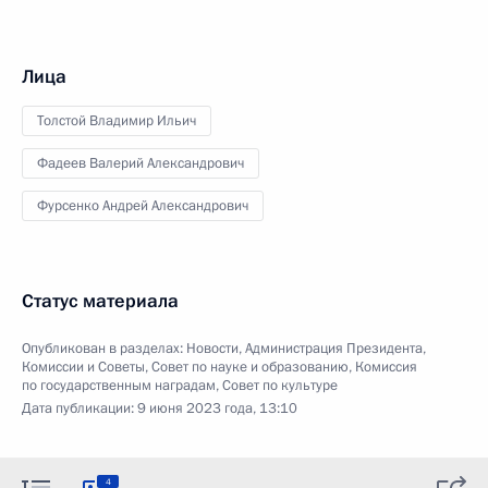
Лица
Толстой Владимир Ильич
Фадеев Валерий Александрович
Фурсенко Андрей Александрович
Статус материала
Опубликован в разделах:
Новости
,
Администрация Президента
,
Комиссии и Советы
,
Совет по науке и образованию
,
Комиссия
по государственным наградам
,
Совет по культуре
Дата публикации:
9 июня 2023 года, 13:10
4