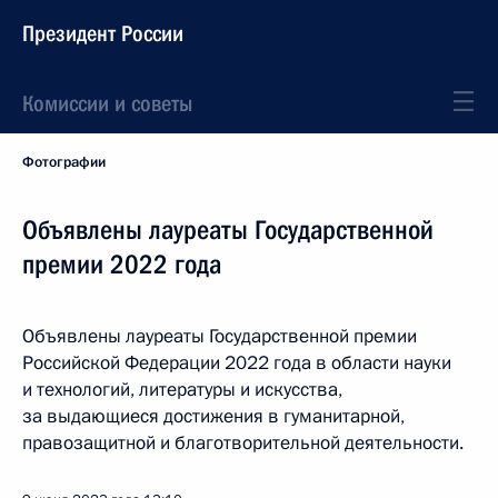
Президент России
Комиссии и советы
Фотографии
Объявлены лауреаты Государственной
премии 2022 года
Объявлены лауреаты Государственной премии
Российской Федерации 2022 года в области науки
и технологий, литературы и искусства,
за выдающиеся достижения в гуманитарной,
правозащитной и благотворительной деятельности.