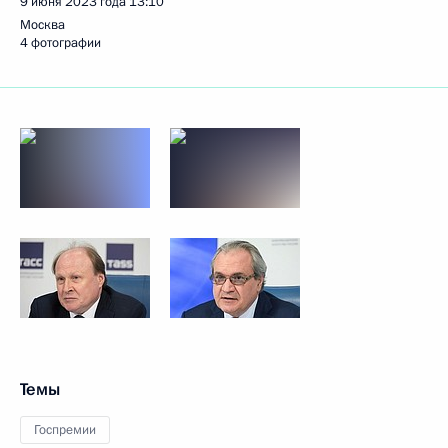
9 июня 2023 года
13:10
Москва
4 фотографии
Темы
Госпремии