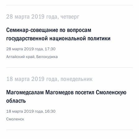
28 марта 2019 года, четверг
Семинар-совещание по вопросам
государственной национальной политики
28 марта 2019 года, 17:30
Алтайский край, Белокуриха
18 марта 2019 года, понедельник
Магомедсалам Магомедов посетил Смоленскую
область
18 марта 2019 года, 16:30
Смоленск