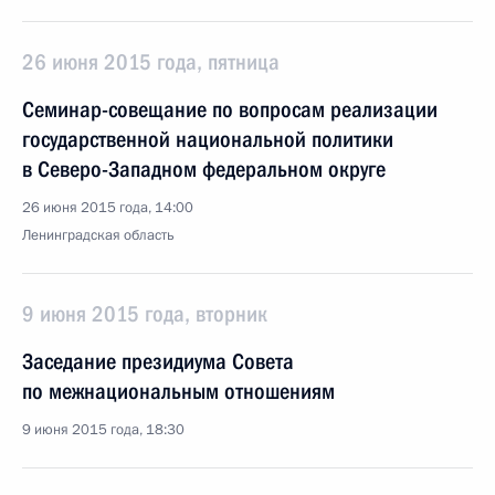
26 июня 2015 года, пятница
Семинар-совещание по вопросам реализации
государственной национальной политики
в Северо-Западном федеральном округе
26 июня 2015 года, 14:00
Ленинградская область
9 июня 2015 года, вторник
Заседание президиума Совета
по межнациональным отношениям
9 июня 2015 года, 18:30