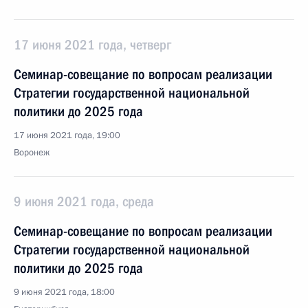
17 июня 2021 года, четверг
Семинар-совещание по вопросам реализации
Стратегии государственной национальной
политики до 2025 года
17 июня 2021 года, 19:00
Воронеж
9 июня 2021 года, среда
Семинар-совещание по вопросам реализации
Стратегии государственной национальной
политики до 2025 года
9 июня 2021 года, 18:00