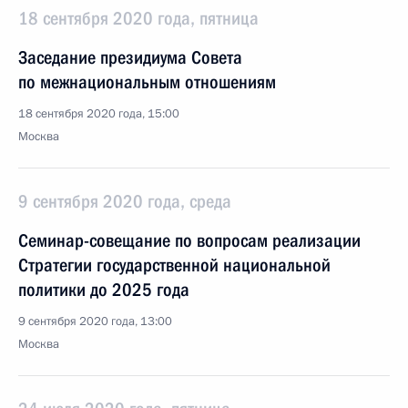
18 сентября 2020 года, пятница
Заседание президиума Совета
по межнациональным отношениям
18 сентября 2020 года, 15:00
Москва
9 сентября 2020 года, среда
Семинар-совещание по вопросам реализации
Стратегии государственной национальной
политики до 2025 года
9 сентября 2020 года, 13:00
Москва