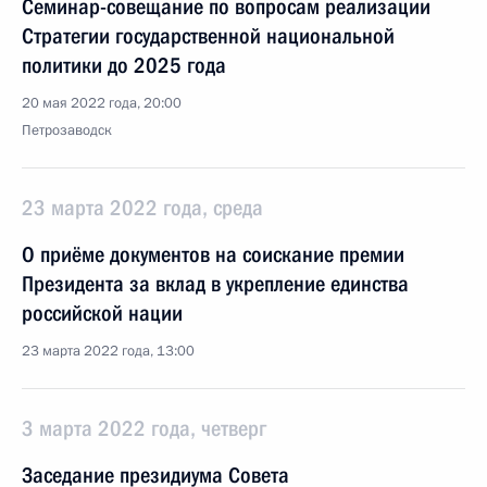
Семинар-совещание по вопросам реализации
Стратегии государственной национальной
политики до 2025 года
20 мая 2022 года, 20:00
Петрозаводск
23 марта 2022 года, среда
О приёме документов на соискание премии
Президента за вклад в укрепление единства
российской нации
23 марта 2022 года, 13:00
3 марта 2022 года, четверг
Заседание президиума Совета