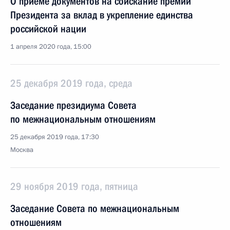
О приёме документов на соискание премии
Президента за вклад в укрепление единства
российской нации
1 апреля 2020 года, 15:00
25 декабря 2019 года, среда
Заседание президиума Совета
по межнациональным отношениям
25 декабря 2019 года, 17:30
Москва
29 ноября 2019 года, пятница
Заседание Совета по межнациональным
отношениям