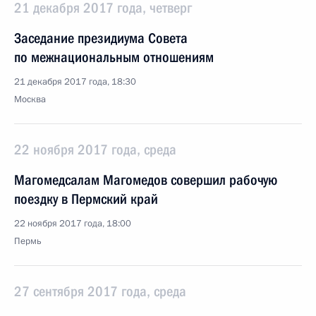
21 декабря 2017 года, четверг
Заседание президиума Совета
по межнациональным отношениям
21 декабря 2017 года, 18:30
Москва
22 ноября 2017 года, среда
Магомедсалам Магомедов совершил рабочую
поездку в Пермский край
22 ноября 2017 года, 18:00
Пермь
27 сентября 2017 года, среда