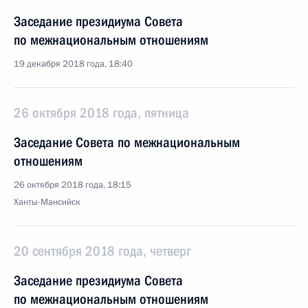
Заседание президиума Совета
по межнациональным отношениям
19 декабря 2018 года, 18:40
26 октября 2018 года, пятница
Заседание Совета по межнациональным
отношениям
26 октября 2018 года, 18:15
Ханты-Мансийск
20 сентября 2018 года, четверг
Заседание президиума Совета
по межнациональным отношениям