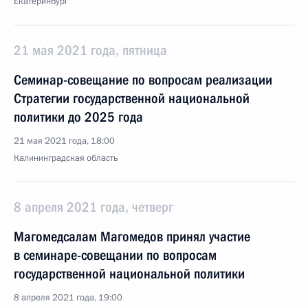
Екатеринбург
21 мая 2021 года, пятница
Семинар-совещание по вопросам реализации
Стратегии государственной национальной
политики до 2025 года
21 мая 2021 года, 18:00
Калининградская область
8 апреля 2021 года, четверг
Магомедсалам Магомедов принял участие
в семинаре-совещании по вопросам
государственной национальной политики
8 апреля 2021 года, 19:00