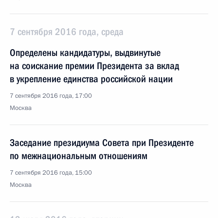
7 сентября 2016 года, среда
Определены кандидатуры, выдвинутые
на соискание премии Президента за вклад
в укрепление единства российской нации
7 сентября 2016 года, 17:00
Москва
Заседание президиума Совета при Президенте
по межнациональным отношениям
7 сентября 2016 года, 15:00
Москва