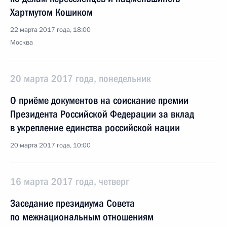
Хартмутом Кошиком
22 марта 2017 года, 18:00
Москва
20 марта 2017 года, понедельник
О приёме документов на соискание премии
Президента Российской Федерации за вклад
в укрепление единства российской нации
20 марта 2017 года, 10:00
16 марта 2017 года, четверг
Заседание президиума Совета
по межнациональным отношениям