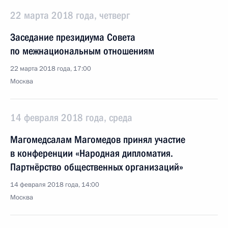
22 марта 2018 года, четверг
Заседание президиума Совета
по межнациональным отношениям
22 марта 2018 года, 17:00
Москва
14 февраля 2018 года, среда
Магомедсалам Магомедов принял участие
в конференции «Народная дипломатия.
Партнёрство общественных организаций»
14 февраля 2018 года, 14:00
Москва