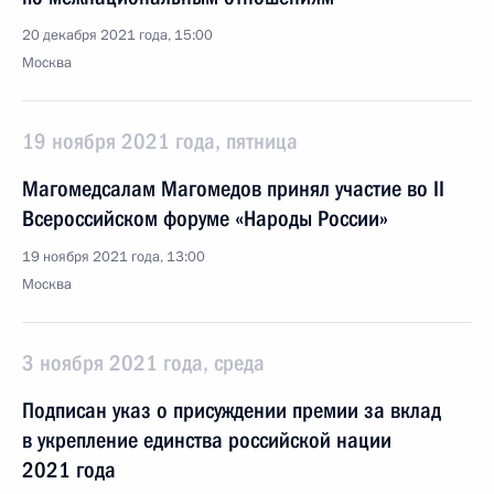
20 декабря 2021 года, 15:00
Москва
19 ноября 2021 года, пятница
Магомедсалам Магомедов принял участие во II
Всероссийском форуме «Народы России»
19 ноября 2021 года, 13:00
Москва
3 ноября 2021 года, среда
Подписан указ о присуждении премии за вклад
в укрепление единства российской нации
2021 года