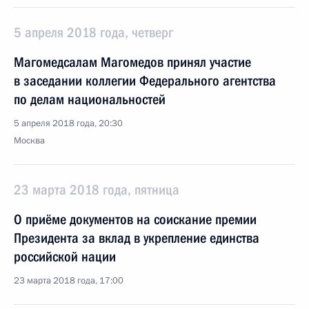
5 апреля 2018 года, четверг
Магомедсалам Магомедов принял участие
в заседании коллегии Федерального агентства
по делам национальностей
5 апреля 2018 года, 20:30
Москва
23 марта 2018 года, пятница
О приёме документов на соискание премии
Президента за вклад в укрепление единства
российской нации
23 марта 2018 года, 17:00