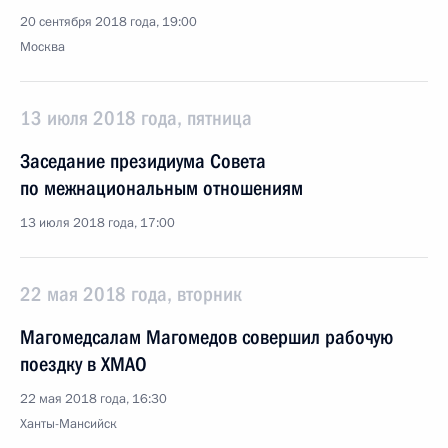
20 сентября 2018 года, 19:00
Москва
13 июля 2018 года, пятница
Заседание президиума Совета
по межнациональным отношениям
13 июля 2018 года, 17:00
22 мая 2018 года, вторник
Магомедсалам Магомедов совершил рабочую
поездку в ХМАО
22 мая 2018 года, 16:30
Ханты-Мансийск