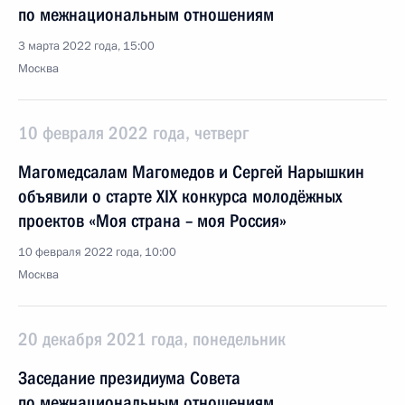
по межнациональным отношениям
3 марта 2022 года, 15:00
Москва
10 февраля 2022 года, четверг
Магомедсалам Магомедов и Сергей Нарышкин
объявили о старте XIX конкурса молодёжных
проектов «Моя страна – моя Россия»
10 февраля 2022 года, 10:00
Москва
20 декабря 2021 года, понедельник
Заседание президиума Совета
по межнациональным отношениям