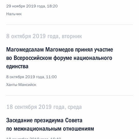
29 ноября 2019 года, 18:20
Нальчик
8 октября 2019 года, вторник
Магомедсалам Магомедов принял участие
во Всероссийском форуме национального
единства
8 октября 2019 года, 11:00
Ханты-Мансийск
18 сентября 2019 года, среда
Заседание президиума Совета
по межнациональным отношениям