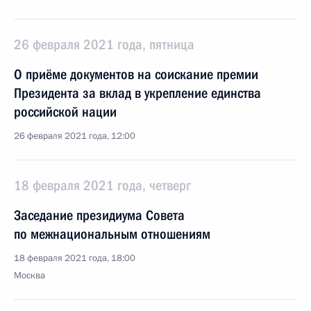
26 февраля 2021 года, пятница
О приёме документов на соискание премии
Президента за вклад в укрепление единства
российской нации
26 февраля 2021 года, 12:00
18 февраля 2021 года, четверг
Заседание президиума Совета
по межнациональным отношениям
18 февраля 2021 года, 18:00
Москва