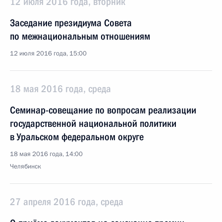
12 июля 2016 года, вторник
Заседание президиума Совета
по межнациональным отношениям
12 июля 2016 года, 15:00
18 мая 2016 года, среда
Семинар-совещание по вопросам реализации
государственной национальной политики
в Уральском федеральном округе
18 мая 2016 года, 14:00
Челябинск
27 апреля 2016 года, среда