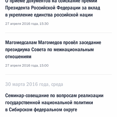
О приёме документов на соискание премии
Президента Российской Федерации за вклад
в укрепление единства российской нации
27 апреля 2016 года, 15:30
Магомедсалам Магомедов провёл заседание
президиума Совета по межнациональным
отношениям
27 апреля 2016 года, 15:00
30 марта 2016 года, среда
Семинар-совещание по вопросам реализации
государственной национальной политики
в Сибирском федеральном округе