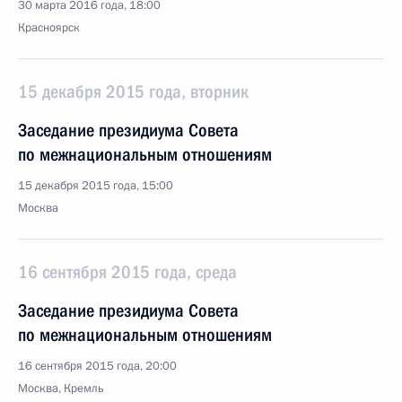
30 марта 2016 года, 18:00
Красноярск
15 декабря 2015 года, вторник
Заседание президиума Совета
по межнациональным отношениям
15 декабря 2015 года, 15:00
Москва
16 сентября 2015 года, среда
Заседание президиума Совета
по межнациональным отношениям
16 сентября 2015 года, 20:00
Москва, Кремль