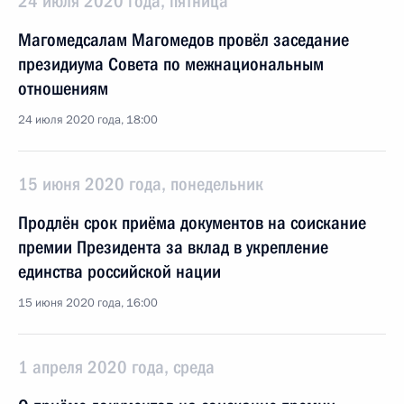
24 июля 2020 года, пятница
Магомедсалам Магомедов провёл заседание
президиума Совета по межнациональным
отношениям
24 июля 2020 года, 18:00
15 июня 2020 года, понедельник
Продлён срок приёма документов на соискание
премии Президента за вклад в укрепление
единства российской нации
15 июня 2020 года, 16:00
1 апреля 2020 года, среда