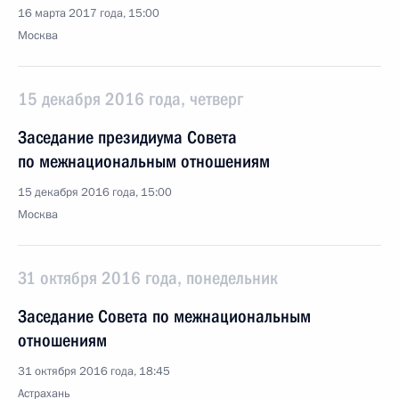
16 марта 2017 года, 15:00
Москва
15 декабря 2016 года, четверг
Заседание президиума Совета
по межнациональным отношениям
15 декабря 2016 года, 15:00
Москва
31 октября 2016 года, понедельник
Заседание Совета по межнациональным
отношениям
31 октября 2016 года, 18:45
Астрахань