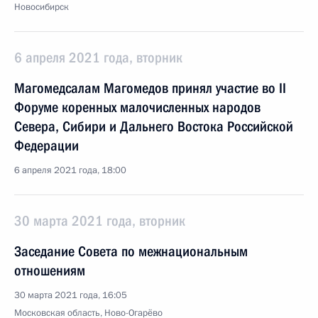
Новосибирск
6 апреля 2021 года, вторник
Магомедсалам Магомедов принял участие во II
Форуме коренных малочисленных народов
Севера, Сибири и Дальнего Востока Российской
Федерации
6 апреля 2021 года, 18:00
30 марта 2021 года, вторник
Заседание Совета по межнациональным
отношениям
30 марта 2021 года, 16:05
Московская область, Ново-Огарёво