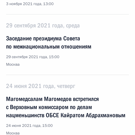
3 ноября 2021 года, 13:00
29 сентября 2021 года, среда
Заседание президиума Совета
по межнациональным отношениям
29 сентября 2021 года, 15:00
Москва
24 июня 2021 года, четверг
Магомедсалам Магомедов встретился
с Верховным комиссаром по делам
нацменьшинств ОБСЕ Кайратом Абдрахмановым
24 июня 2021 года, 15:00
Москва