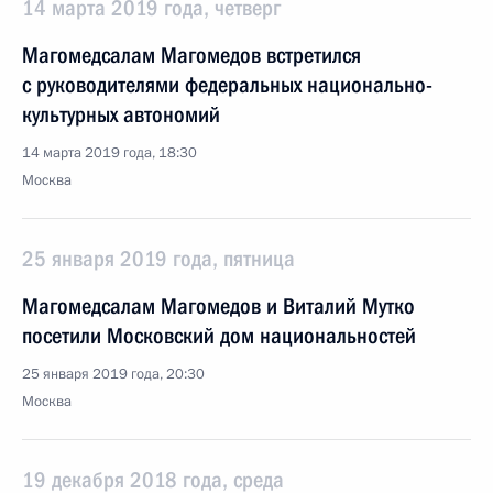
14 марта 2019 года, четверг
Магомедсалам Магомедов встретился
с руководителями федеральных национально-
культурных автономий
14 марта 2019 года, 18:30
Москва
25 января 2019 года, пятница
Магомедсалам Магомедов и Виталий Мутко
посетили Московский дом национальностей
25 января 2019 года, 20:30
Москва
19 декабря 2018 года, среда