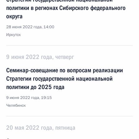
политики в регионах Сибирского федерального
округа
28 июня 2022 года, 14:00
Иркутск
9 июня 2022 года, четверг
Семинар-совещание по вопросам реализации
Стратегии государственной национальной
политики до 2025 года
9 июня 2022 года, 19:15
Челябинск
20 мая 2022 года, пятница