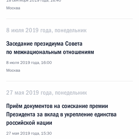
18 сентября 2019 года, 16:40
Москва
8 июля 2019 года, понедельник
Заседание президиума Совета
по межнациональным отношениям
8 июля 2019 года, 16:00
Москва
27 мая 2019 года, понедельник
Приём документов на соискание премии
Президента за вклад в укрепление единства
российской нации
27 мая 2019 года, 15:30