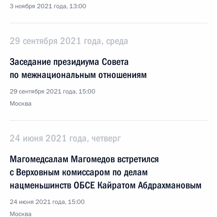
3 ноября 2021 года, 13:00
29 сентября 2021 года, среда
Заседание президиума Совета
по межнациональным отношениям
29 сентября 2021 года, 15:00
Москва
24 июня 2021 года, четверг
Магомедсалам Магомедов встретился
с Верховным комиссаром по делам
нацменьшинств ОБСЕ Кайратом Абдрахмановым
24 июня 2021 года, 15:00
Москва