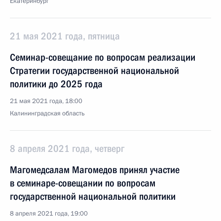
Екатеринбург
21 мая 2021 года, пятница
Семинар-совещание по вопросам реализации
Стратегии государственной национальной
политики до 2025 года
21 мая 2021 года, 18:00
Калининградская область
8 апреля 2021 года, четверг
Магомедсалам Магомедов принял участие
в семинаре-совещании по вопросам
государственной национальной политики
8 апреля 2021 года, 19:00