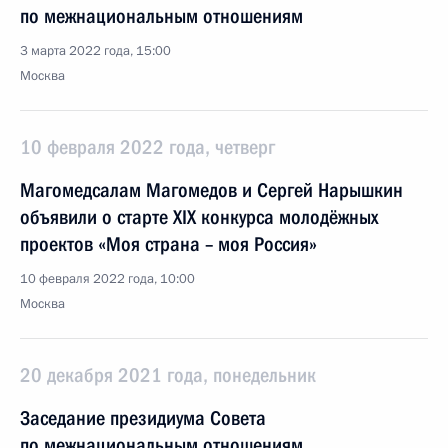
по межнациональным отношениям
3 марта 2022 года, 15:00
Москва
10 февраля 2022 года, четверг
Магомедсалам Магомедов и Сергей Нарышкин
объявили о старте XIX конкурса молодёжных
проектов «Моя страна – моя Россия»
10 февраля 2022 года, 10:00
Москва
20 декабря 2021 года, понедельник
Заседание президиума Совета
по межнациональным отношениям