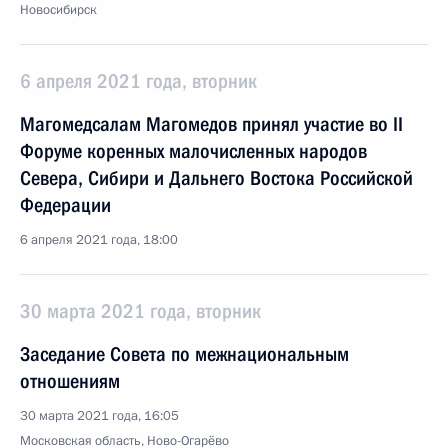
Новосибирск
6 апреля 2021 года, вторник
Магомедсалам Магомедов принял участие во II
Форуме коренных малочисленных народов
Севера, Сибири и Дальнего Востока Российской
Федерации
6 апреля 2021 года, 18:00
30 марта 2021 года, вторник
Заседание Совета по межнациональным
отношениям
30 марта 2021 года, 16:05
Московская область, Ново-Огарёво