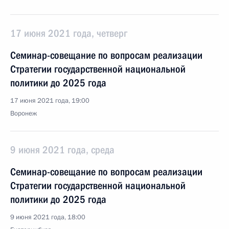
17 июня 2021 года, четверг
Семинар-совещание по вопросам реализации
Стратегии государственной национальной
политики до 2025 года
17 июня 2021 года, 19:00
Воронеж
9 июня 2021 года, среда
Семинар-совещание по вопросам реализации
Стратегии государственной национальной
политики до 2025 года
9 июня 2021 года, 18:00