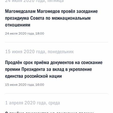
24 июля 2020 года, пятница
Магомедсалам Магомедов провёл заседание
президиума Совета по межнациональным
отношениям
24 июля 2020 года, 18:00
15 июня 2020 года, понедельник
Продлён срок приёма документов на соискание
премии Президента за вклад в укрепление
единства российской нации
15 июня 2020 года, 16:00
1 апреля 2020 года, среда