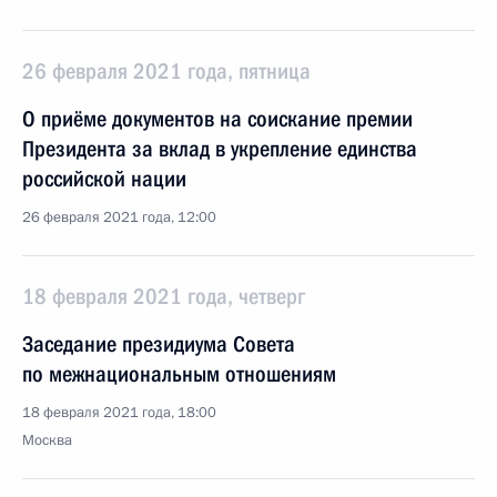
26 февраля 2021 года, пятница
О приёме документов на соискание премии
Президента за вклад в укрепление единства
российской нации
26 февраля 2021 года, 12:00
18 февраля 2021 года, четверг
Заседание президиума Совета
по межнациональным отношениям
18 февраля 2021 года, 18:00
Москва