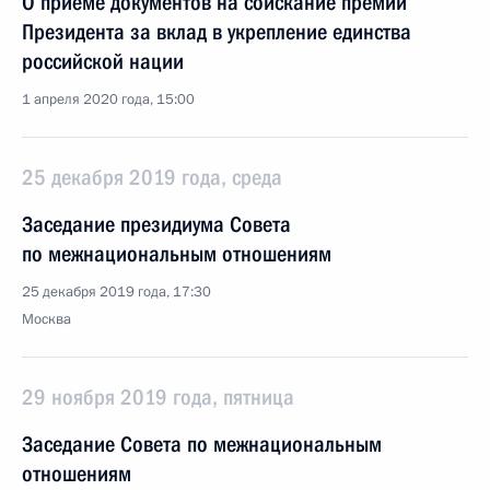
О приёме документов на соискание премии
Президента за вклад в укрепление единства
российской нации
1 апреля 2020 года, 15:00
25 декабря 2019 года, среда
Заседание президиума Совета
по межнациональным отношениям
25 декабря 2019 года, 17:30
Москва
29 ноября 2019 года, пятница
Заседание Совета по межнациональным
отношениям