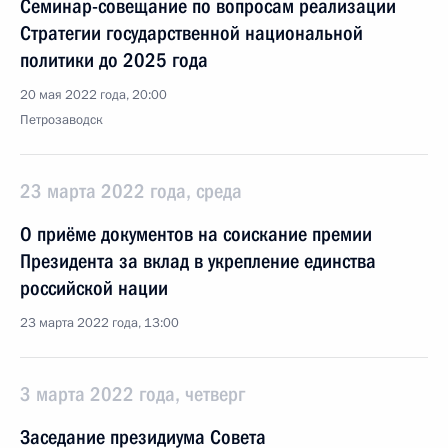
Семинар-совещание по вопросам реализации
Стратегии государственной национальной
политики до 2025 года
20 мая 2022 года, 20:00
Петрозаводск
23 марта 2022 года, среда
О приёме документов на соискание премии
Президента за вклад в укрепление единства
российской нации
23 марта 2022 года, 13:00
3 марта 2022 года, четверг
Заседание президиума Совета