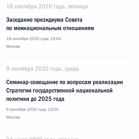
18 сентября 2020 года, пятница
Заседание президиума Совета
по межнациональным отношениям
18 сентября 2020 года, 15:00
Москва
9 сентября 2020 года, среда
Семинар-совещание по вопросам реализации
Стратегии государственной национальной
политики до 2025 года
9 сентября 2020 года, 13:00
Москва