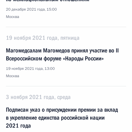
20 декабря 2021 года, 15:00
Москва
19 ноября 2021 года, пятница
Магомедсалам Магомедов принял участие во II
Всероссийском форуме «Народы России»
19 ноября 2021 года, 13:00
Москва
3 ноября 2021 года, среда
Подписан указ о присуждении премии за вклад
в укрепление единства российской нации
2021 года