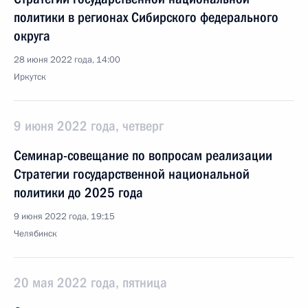
политики в регионах Сибирского федерального
округа
28 июня 2022 года, 14:00
Иркутск
9 июня 2022 года, четверг
Семинар-совещание по вопросам реализации
Стратегии государственной национальной
политики до 2025 года
9 июня 2022 года, 19:15
Челябинск
20 мая 2022 года, пятница