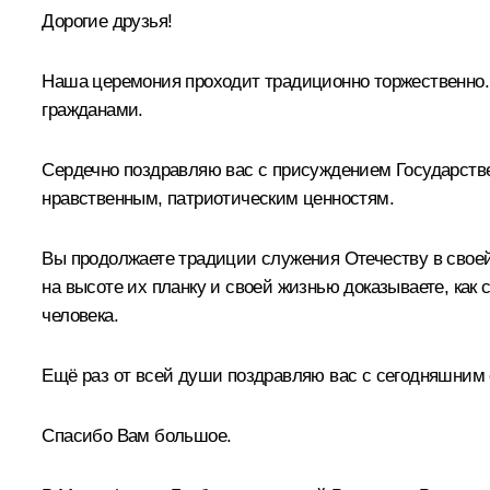
Дорогие друзья!
Наша церемония проходит традиционно торжественно. 
гражданами.
Сердечно поздравляю вас с присуждением Государстве
нравственным, патриотическим ценностям.
Вы продолжаете традиции служения Отечеству в своей
на высоте их планку и своей жизнью доказываете, как
человека.
Ещё раз от всей души поздравляю вас с сегодняшним
Спасибо Вам большое.