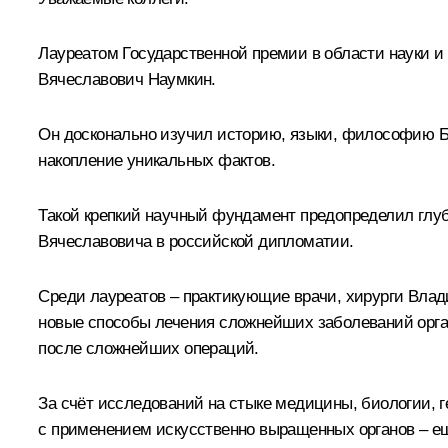
Лауреатом Государственной премии в области науки и
Вячеславович Наумкин.
Он досконально изучил историю, языки, философию Б
накопление уникальных фактов.
Такой крепкий научный фундамент предопределил глу
Вячеславовича в российской дипломатии.
Среди лауреатов – практикующие врачи, хирурги Вла
новые способы лечения сложнейших заболеваний орга
после сложнейших операций.
За счёт исследований на стыке медицины, биологии,
с применением искусственно выращенных органов – ещ