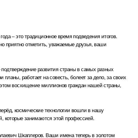
 года – это традиционное время подведения итогов.
но приятно отметить, уважаемые друзья, ваши
 подтверждение развития страны в самых разных
 планы, работает на совесть, болеет за дело, за своих
ри этом восхищение миллионов граждан нашей страны,
вперёд, космические технологии вошли в нашу
й, которые занимаются этой профессией.
олаевич Шкаплеров. Ваши имена теперь в золотом