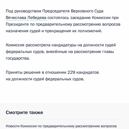
Под руководством Председателя Верховного Суда
Вячеслава Лебедева
состоялось заседание Комиссии при
Президенте по предварительному рассмотрению вопросов
назначения судей и прекращения их полномочий.
Комиссия рассмотрела кандидатуры на должности судей
федеральных судов, внесённые на рассмотрение главы
государства.
Приняты решения в отношении 229 кандидатов
на должности судей федеральных судов.
Смотрите также
Новости Комиссии по предварительному рассмотрению вопросов