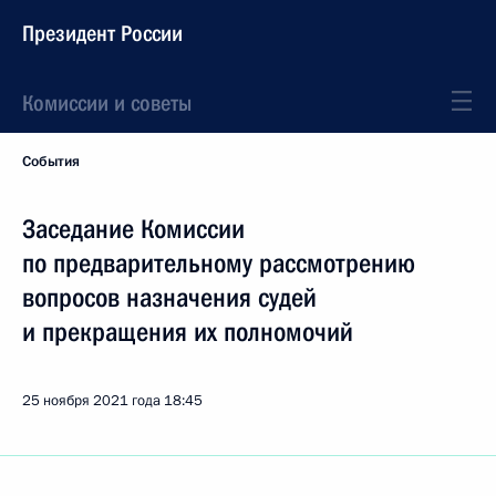
Президент России
Комиссии и советы
События
Заседание Комиссии
по предварительному рассмотрению
вопросов назначения судей
и прекращения их полномочий
25 ноября 2021 года
18:45