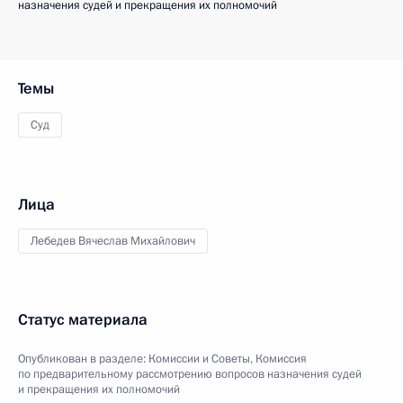
назначения судей и прекращения их полномочий
Темы
Суд
Лица
Лебедев Вячеслав Михайлович
Статус материала
Опубликован в разделе:
Комиссии и Советы
,
Комиссия
по предварительному рассмотрению вопросов назначения судей
и прекращения их полномочий