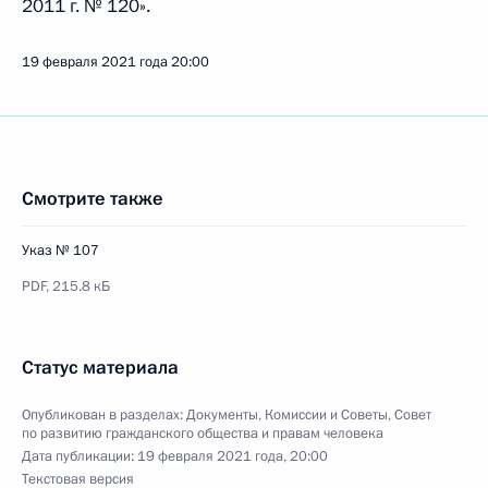
2011 г. № 120».
19 февраля 2021 года
20:00
Смотрите также
Указ № 107
PDF,
215.8 кБ
Статус материала
Опубликован в разделах:
Документы
,
Комиссии и Советы
,
Совет
по развитию гражданского общества и правам человека
Дата публикации:
19 февраля 2021 года, 20:00
Текстовая версия