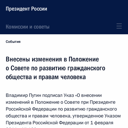
Президент России
Комиссии и советы
События
Внесены изменения в Положение
о Совете по развитию гражданского
общества и правам человека
Владимир Путин подписал Указ «О внесении
изменений в Положение о Совете при Президенте
Российской Федерации по развитию гражданского
общества и правам человека, утвержденное Указом
Президента Российской Федерации от 1 февраля