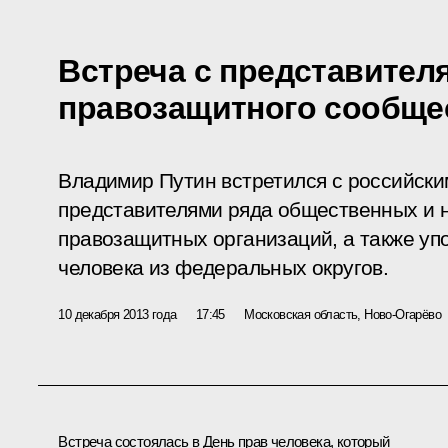
Встреча с представител
правозащитного сообще
Владимир Путин встретился с российск
представителями ряда общественных и 
правозащитных организаций, а также у
человека из федеральных округов.
10 декабря 2013 года
17:45
Московская область, Ново-Огарёво
Встреча состоялась в День прав человека, который