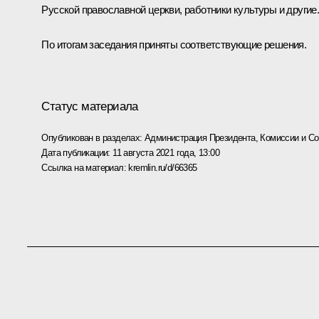
Русской православной церкви, работники культуры и другие
По итогам заседания приняты соответствующие решения.
Статус материала
Опубликован в разделах:
Администрация Президента
,
Комиссии и С
Дата публикации:
11 августа 2021 года, 13:00
Ссылка на материал:
kremlin.ru/d/66365