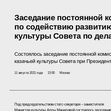
Заседание постоянной 
по содействию развитию
культуры Совета по дел
Состоялось заседание постоянной коми
казачьей культуры Совета при Президент
11 августа 2021 года
13:00
Москва
Под председательством статс-секретаря – заместителя
Министра культуры Аллы Маниловой состоялось заседани