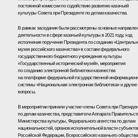
постоянной комиссии по содействию развитию казачьей
культуры Совета при Президенте по делам казачества.
В рамках заседания были рассмотрены основные направле
деятельности в сфере казачьей культуры в 2021 году, ход
исполнения поручения Президента по созданию «Центральн
музея российского казачества» в составе федерального
государственного бюджетного учреждения культуры
«Государственный исторический музей», мероприятия
по созданию электронной библиотеки казачества
на платформе федеральной государственной информацион
системы «Национальная электронная библиотека» и другие
вопросы.
В мероприятии приняли участие члены Совета при Президе
по делам казачества, представители Аппарата Правительст
Министерства культуры, Федерального агентства по делам
национальностей, органов исполнительной власти субъекто
Российской Федерации, Всероссийского казачьего общества