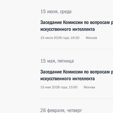
15 июля, среда
Заседание Комиссии по вопросам р
искусственного интеллекта
15 июля 2026 года, 16:30
Москва
15 мая, пятница
Заседание Комиссии по вопросам р
искусственного интеллекта
15 мая 2026 года, 15:00
Москва
26 февраля, четверг