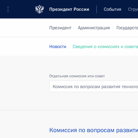
Президент России
События
Стру
Президент
Администрация
Государст
Новости
Сведения о комиссиях и совет
Отдельная комиссия или совет
Комиссия по вопросам развития техноло
Комиссия по вопросам развити