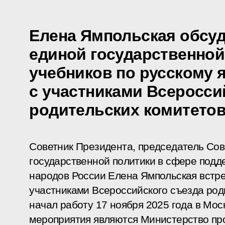
Елена Ямпольская обсуд
единой государственной
учебников по русскому 
с участниками Всеросси
родительских комитето
Советник Президента, председатель Сов
государственной политики в сфере подде
народов России Елена Ямпольская встре
участниками Всероссийского съезда род
начал работу 17 ноября 2025 года в Мос
мероприятия являются Министерство пр