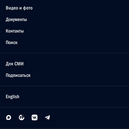
Видео и фото
Документы
Контакты
Поиск
Для СМИ
Подписаться
English