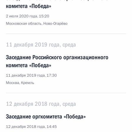
комитета «Победа»
2 июля 2020 года, 15:20
Московская область, Ново-Огарёво
11 декабря 2019 года, среда
Заседание Российского организационного
комитета «Победа»
11 декабря 2019 года, 17:30
Москва, Кремль
12 декабря 2018 года, среда
Заседание оргкомитета «Победа»
12 декабря 2018 года, 14:45