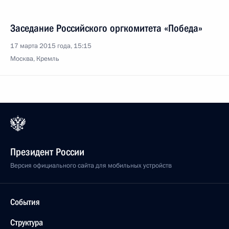
Заседание Российского оргкомитета «Победа»
17 марта 2015 года, 15:15
Москва, Кремль
Президент России
Версия официального сайта для мобильных устройств
События
Структура