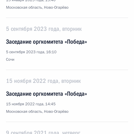
15 января 2025 года, 15:40
Московская область, Ново-Огарёво
5 сентября 2023 года, вторник
Заседание оргкомитета «Победа»
5 сентября 2023 года, 16:10
Сочи
15 ноября 2022 года, вторник
Заседание оргкомитета «Победа»
15 ноября 2022 года, 14:45
Московская область, Ново-Огарёво
9 сентября 2021 года, четверг