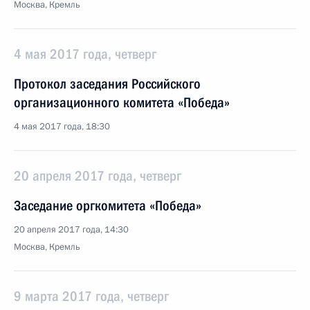
Москва, Кремль
4 мая 2017 года, четверг
Протокол заседания Российского
организационного комитета «Победа»
4 мая 2017 года, 18:30
20 апреля 2017 года, четверг
Заседание оргкомитета «Победа»
20 апреля 2017 года, 14:30
Москва, Кремль
9 марта 2017 года, четверг