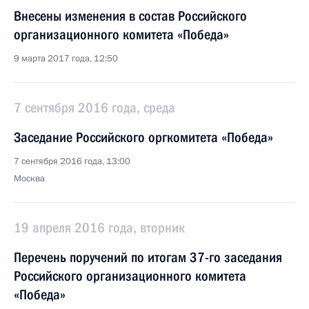
Внесены изменения в состав Российского
организационного комитета «Победа»
9 марта 2017 года, 12:50
7 сентября 2016 года, среда
Заседание Российского оргкомитета «Победа»
7 сентября 2016 года, 13:00
Москва
19 апреля 2016 года, вторник
Перечень поручений по итогам 37-го заседания
Российского организационного комитета
«Победа»