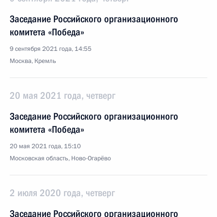
Заседание Российского организационного
комитета «Победа»
9 сентября 2021 года, 14:55
Москва, Кремль
20 мая 2021 года, четверг
Заседание Российского организационного
комитета «Победа»
20 мая 2021 года, 15:10
Московская область, Ново-Огарёво
2 июля 2020 года, четверг
Заседание Российского организационного