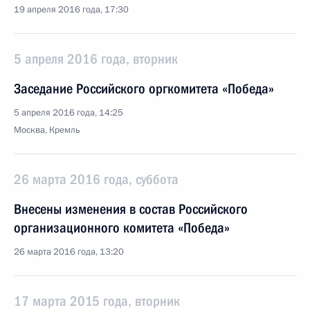
19 апреля 2016 года, 17:30
5 апреля 2016 года, вторник
Заседание Российского оргкомитета «Победа»
5 апреля 2016 года, 14:25
Москва, Кремль
26 марта 2016 года, суббота
Внесены изменения в состав Российского
организационного комитета «Победа»
26 марта 2016 года, 13:20
17 марта 2015 года, вторник