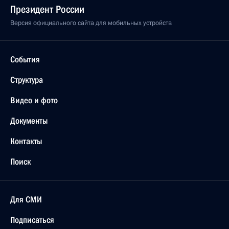
Президент России
Версия официального сайта для мобильных устройств
События
Структура
Видео и фото
Документы
Контакты
Поиск
Для СМИ
Подписаться