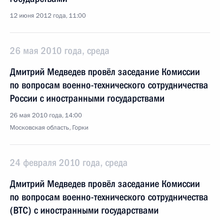
12 июня 2012 года, 11:00
26 мая 2010 года, среда
Дмитрий Медведев провёл заседание Комиссии
по вопросам военно-технического сотрудничества
России с иностранными государствами
26 мая 2010 года, 14:00
Московская область, Горки
24 февраля 2010 года, среда
Дмитрий Медведев провёл заседание Комиссии
по вопросам военно-технического сотрудничества
(ВТС) с иностранными государствами