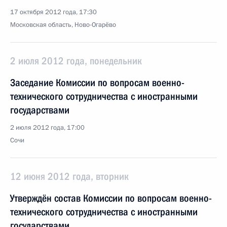
17 октября 2012 года, 17:30
Московская область, Ново-Огарёво
2 июля 2012 года, понедельник
Заседание Комиссии по вопросам военно-
технического сотрудничества с иностранными
государствами
2 июля 2012 года, 17:00
Сочи
12 июня 2012 года, вторник
Утверждён состав Комиссии по вопросам военно-
технического сотрудничества с иностранными
государствами