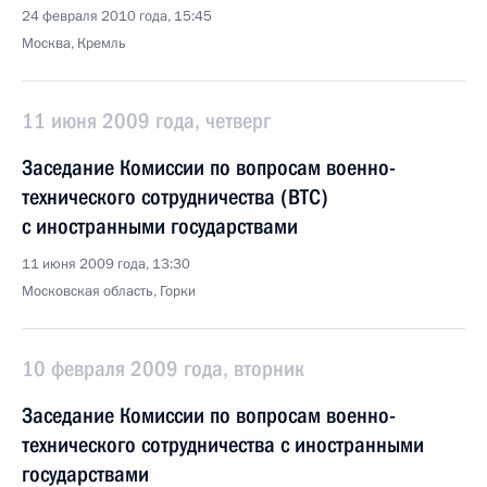
24 февраля 2010 года, 15:45
Москва, Кремль
11 июня 2009 года, четверг
Заседание Комиссии по вопросам военно-
технического сотрудничества (ВТС)
с иностранными государствами
11 июня 2009 года, 13:30
Московская область, Горки
10 февраля 2009 года, вторник
Заседание Комиссии по вопросам военно-
технического сотрудничества с иностранными
государствами