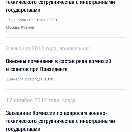
технического сотрудничества с иностранными
государствами
17 декабря 2012 года, 12:30
Москва, Кремль
3 декабря 2012 года, понедельник
Внесены изменения в состав ряда комиссий
и советов при Президенте
3 декабря 2012 года, 13:45
17 октября 2012 года, среда
Заседание Комиссии по вопросам военно-
технического сотрудничества с иностранными
государствами