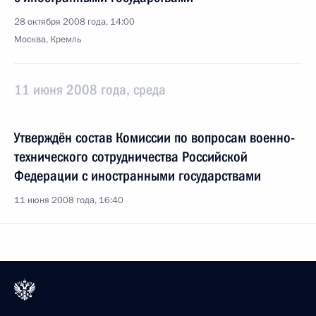
28 октября 2008 года, 14:00
Москва, Кремль
11 июня 2008 года, среда
Утверждён состав Комиссии по вопросам военно-
технического сотрудничества Российской
Федерации с иностранными государствами
11 июня 2008 года, 16:40