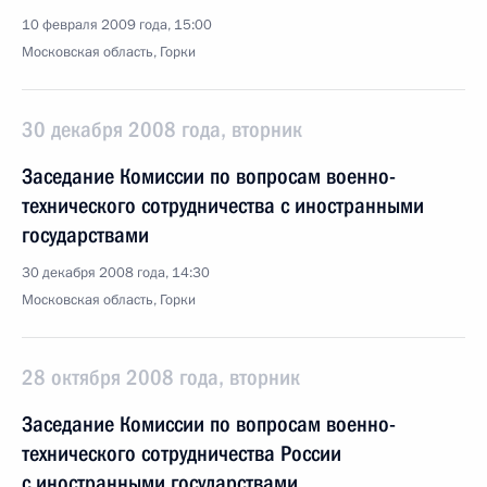
10 февраля 2009 года, 15:00
Московская область, Горки
30 декабря 2008 года, вторник
Заседание Комиссии по вопросам военно-
технического сотрудничества с иностранными
государствами
30 декабря 2008 года, 14:30
Московская область, Горки
28 октября 2008 года, вторник
Заседание Комиссии по вопросам военно-
технического сотрудничества России
с иностранными государствами