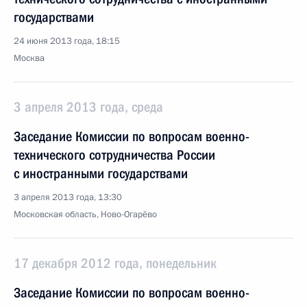
государствами
24 июня 2013 года, 18:15
Москва
3 апреля 2013 года, среда
Заседание Комиссии по вопросам военно-
технического сотрудничества России
с иностранными государствами
3 апреля 2013 года, 13:30
Московская область, Ново-Огарёво
17 декабря 2012 года, понедельник
Заседание Комиссии по вопросам военно-