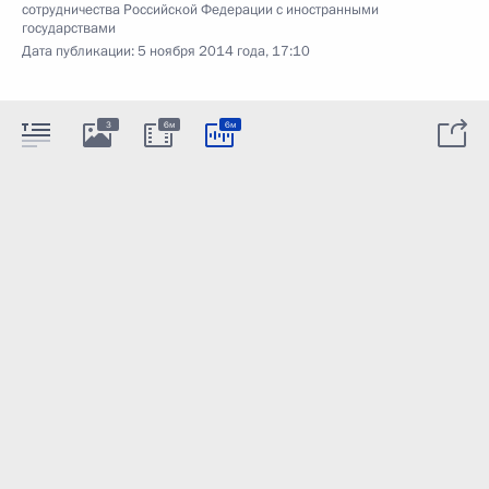
сотрудничества Российской Федерации с иностранными
государствами
Дата публикации:
5 ноября 2014 года, 17:10
3
6м
6м