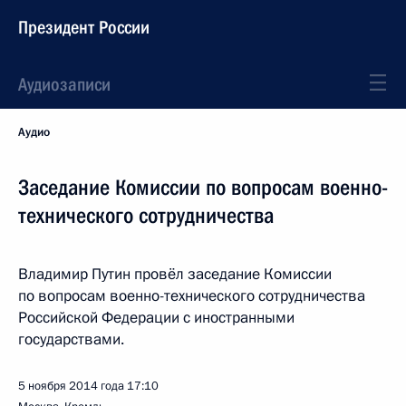
Президент России
Аудиозаписи
Аудио
Заседание Комиссии по вопросам военно-
технического сотрудничества
Владимир Путин провёл заседание Комиссии
по вопросам военно-технического сотрудничества
Российской Федерации с иностранными
государствами.
5 ноября 2014 года
17:10