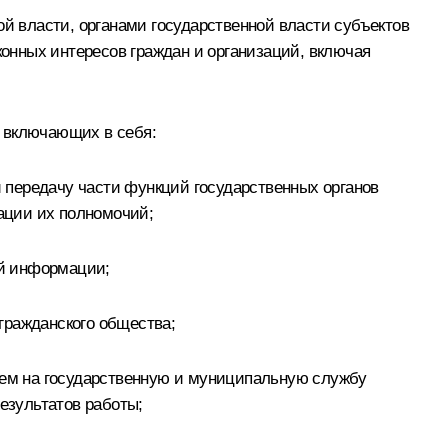
 власти, органами государственной власти субъектов
онных интересов граждан и организаций, включая
и включающих в себя:
 передачу части функций государственных органов
зации их полномочий;
ой информации;
гражданского общества;
ем на государственную и муниципальную службу
езультатов работы;