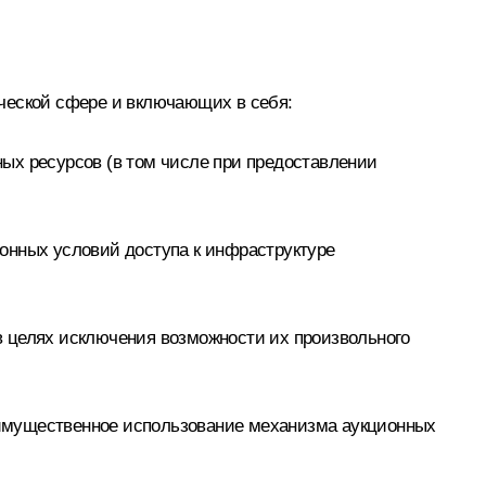
ической сфере и включающих в себя:
ых ресурсов (в том числе при предоставлении
онных условий доступа к инфраструктуре
в целях исключения возможности их произвольного
реимущественное использование механизма аукционных