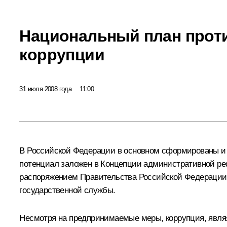
Национальный план прот
коррупции
31 июля 2008 года
11:00
В Российской Федерации в основном сформированы и 
потенциал заложен в Концепции административной реф
распоряжением Правительства Российской Федерации о
государственной службы.
Несмотря на предпринимаемые меры, коррупция, явля