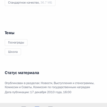
Стандартное качество,
36.7 МБ
Темы
Госнаграды
Школа
Статус материала
Опубликован в разделах:
Новости
,
Выступления и стенограммы
,
Комиссии и Советы
,
Комиссия по государственным наградам
Дата публикации:
17 декабря 2010 года, 16:00