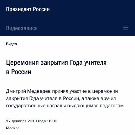
Президент России
Видеозаписи
Видео
Церемония закрытия Года учителя
в России
Дмитрий Медведев принял участие в церемонии
закрытия Года учителя в России, а также вручил
государственные награды выдающимся педагогам.
17 декабря 2010 года
16:00
Москва